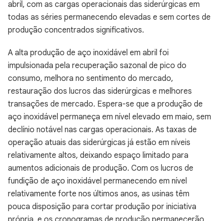
abril, com as cargas operacionais das siderúrgicas em
todas as séries permanecendo elevadas e sem cortes de
produção concentrados significativos.
A alta produção de aço inoxidável em abril foi
impulsionada pela recuperação sazonal de pico do
consumo, melhora no sentimento do mercado,
restauração dos lucros das siderúrgicas e melhores
transações de mercado. Espera-se que a produção de
aço inoxidável permaneça em nível elevado em maio, sem
declínio notável nas cargas operacionais. As taxas de
operação atuais das siderúrgicas já estão em níveis
relativamente altos, deixando espaço limitado para
aumentos adicionais de produção. Com os lucros de
fundição de aço inoxidável permanecendo em nível
relativamente forte nos últimos anos, as usinas têm
pouca disposição para cortar produção por iniciativa
própria, e os cronogramas de produção permanecerão