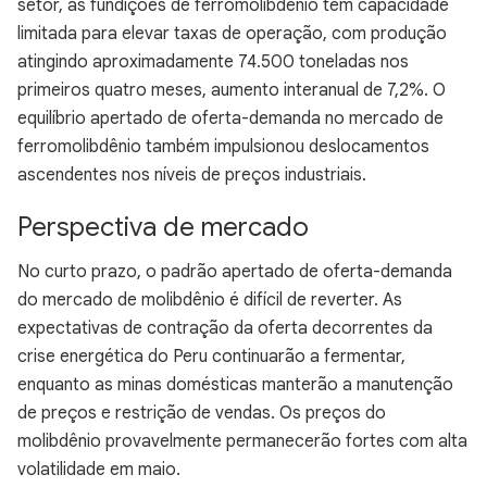
setor, as fundições de ferromolibdênio têm capacidade
limitada para elevar taxas de operação, com produção
atingindo aproximadamente 74.500 toneladas nos
primeiros quatro meses, aumento interanual de 7,2%. O
equilíbrio apertado de oferta-demanda no mercado de
ferromolibdênio também impulsionou deslocamentos
ascendentes nos níveis de preços industriais.
Perspectiva de mercado
No curto prazo, o padrão apertado de oferta-demanda
do mercado de molibdênio é difícil de reverter. As
expectativas de contração da oferta decorrentes da
crise energética do Peru continuarão a fermentar,
enquanto as minas domésticas manterão a manutenção
de preços e restrição de vendas. Os preços do
molibdênio provavelmente permanecerão fortes com alta
volatilidade em maio.