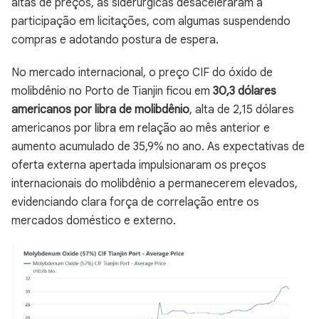
altas de preços, as siderúrgicas desaceleraram a
participação em licitações, com algumas suspendendo
compras e adotando postura de espera.
No mercado internacional, o preço CIF do óxido de
molibdênio no Porto de Tianjin ficou em
30,3 dólares
americanos por libra de molibdênio
, alta de 2,15 dólares
americanos por libra em relação ao mês anterior e
aumento acumulado de 35,9% no ano. As expectativas de
oferta externa apertada impulsionaram os preços
internacionais do molibdênio a permanecerem elevados,
evidenciando clara força de correlação entre os
mercados doméstico e externo.