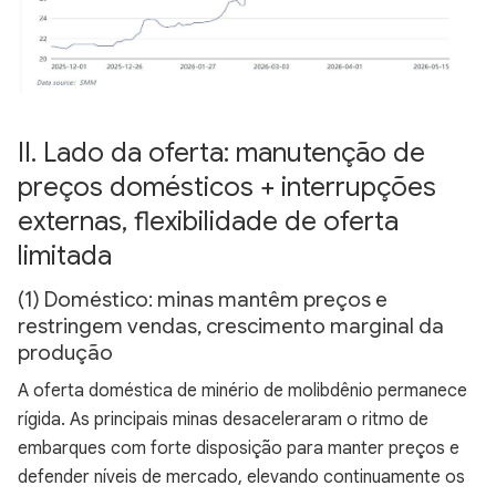
II. Lado da oferta: manutenção de
preços domésticos + interrupções
externas, flexibilidade de oferta
limitada
(1) Doméstico: minas mantêm preços e
restringem vendas, crescimento marginal da
produção
A oferta doméstica de minério de molibdênio permanece
rígida. As principais minas desaceleraram o ritmo de
embarques com forte disposição para manter preços e
defender níveis de mercado, elevando continuamente os