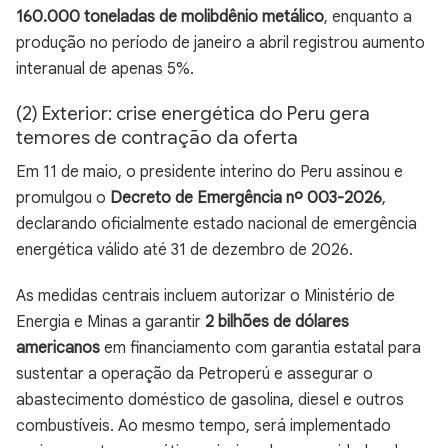
160.000 toneladas de molibdênio metálico
, enquanto a
produção no período de janeiro a abril registrou aumento
interanual de apenas 5%.
(2) Exterior: crise energética do Peru gera
temores de contração da oferta
Em 11 de maio, o presidente interino do Peru assinou e
promulgou o
Decreto de Emergência nº 003-2026
,
declarando oficialmente estado nacional de emergência
energética válido até 31 de dezembro de 2026.
As medidas centrais incluem autorizar o Ministério de
Energia e Minas a garantir
2 bilhões de dólares
americanos
em financiamento com garantia estatal para
sustentar a operação da Petroperú e assegurar o
abastecimento doméstico de gasolina, diesel e outros
combustíveis. Ao mesmo tempo, será implementado