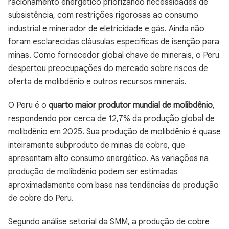
racionamento energético priorizando necessidades de
subsistência, com restrições rigorosas ao consumo
industrial e minerador de eletricidade e gás. Ainda não
foram esclarecidas cláusulas específicas de isenção para
minas. Como fornecedor global chave de minerais, o Peru
despertou preocupações do mercado sobre riscos de
oferta de molibdênio e outros recursos minerais.
O Peru é o
quarto maior produtor mundial de molibdênio
,
respondendo por cerca de 12,7% da produção global de
molibdênio em 2025. Sua produção de molibdênio é quase
inteiramente subproduto de minas de cobre, que
apresentam alto consumo energético. As variações na
produção de molibdênio podem ser estimadas
aproximadamente com base nas tendências de produção
de cobre do Peru.
Segundo análise setorial da SMM, a produção de cobre