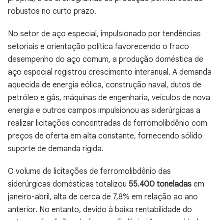
robustos no curto prazo.
No setor de aço especial, impulsionado por tendências
setoriais e orientação política favorecendo o fraco
desempenho do aço comum, a produção doméstica de
aço especial registrou crescimento interanual. A demanda
aquecida de energia eólica, construção naval, dutos de
petróleo e gás, máquinas de engenharia, veículos de nova
energia e outros campos impulsionou as siderúrgicas a
realizar licitações concentradas de ferromolibdênio com
preços de oferta em alta constante, fornecendo sólido
suporte de demanda rígida.
O volume de licitações de ferromolibdênio das
siderúrgicas domésticas totalizou
55.400 toneladas
em
janeiro-abril, alta de cerca de 7,8% em relação ao ano
anterior. No entanto, devido à baixa rentabilidade do