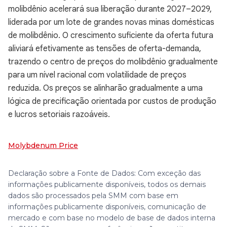
molibdênio acelerará sua liberação durante 2027–2029,
liderada por um lote de grandes novas minas domésticas
de molibdênio. O crescimento suficiente da oferta futura
aliviará efetivamente as tensões de oferta-demanda,
trazendo o centro de preços do molibdênio gradualmente
para um nível racional com volatilidade de preços
reduzida. Os preços se alinharão gradualmente a uma
lógica de precificação orientada por custos de produção
e lucros setoriais razoáveis.
Molybdenum Price
Declaração sobre a Fonte de Dados: Com exceção das
informações publicamente disponíveis, todos os demais
dados são processados pela SMM com base em
informações publicamente disponíveis, comunicação de
mercado e com base no modelo de base de dados interna