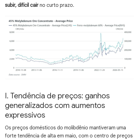
subir, difícil cair
no curto prazo.
I. Tendência de preços: ganhos
generalizados com aumentos
expressivos
Os preços domésticos do molibdênio mantiveram uma
forte tendência de alta em maio, com o centro de preços