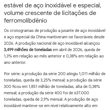
estável de aço inoxidável e especial,
volume crescente de licitações de
ferromolibdênio
Os cronogramas de produção a jusante de aço inoxidável
e aço especial da China mantiveram-se favoráveis desde
2026. A produção nacional de aço inoxidável alcançou
3,499 milhões de toneladas
em abril de 2026, queda de
1,3% em relação ao mês anterior e 0,38% em relação ao
ano anterior.
Por série: a produção da série 200 atingiu 1,011 milhão de
toneladas, queda de 3,25% mensal; a produção da série
300 ficou em 1,851 milhão de toneladas, alta de 0,38%
mensal; a produção da série 400 foi de 637.000
toneladas, queda de 2,9% mensal. A produção de aço
inoxidável manteve-se em nível relativamente alto em