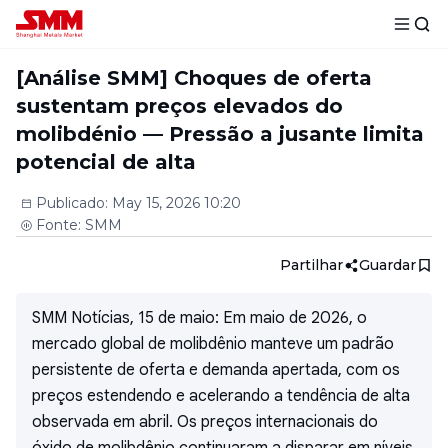
[Análise SMM] Choques de oferta
sustentam preços elevados do
molibdénio — Pressão a jusante limita
potencial de alta
Publicado
:
May 15, 2026 10:20
Fonte
:
SMM
Partilhar
Guardar
SMM Notícias, 15 de maio: Em maio de 2026, o
mercado global de molibdênio manteve um padrão
persistente de oferta e demanda apertada, com os
preços estendendo e acelerando a tendência de alta
observada em abril. Os preços internacionais do