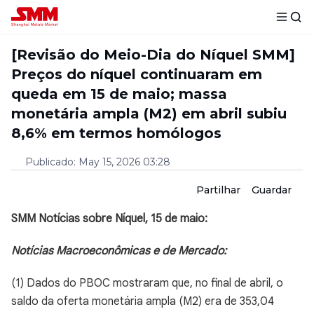
[Revisão do Meio-Dia do Níquel SMM]
Preços do níquel continuaram em
queda em 15 de maio; massa
monetária ampla (M2) em abril subiu
8,6% em termos homólogos
Publicado
:
May 15, 2026 03:28
Partilhar
Guardar
SMM Notícias sobre Níquel, 15 de maio:
Notícias Macroeconômicas e de Mercado:
(1) Dados do PBOC mostraram que, no final de abril, o
saldo da oferta monetária ampla (M2) era de 353,04