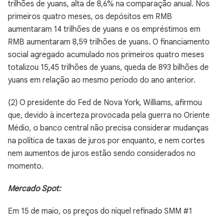
trilhões de yuans, alta de 8,6% na comparação anual. Nos
primeiros quatro meses, os depósitos em RMB
aumentaram 14 trilhões de yuans e os empréstimos em
RMB aumentaram 8,59 trilhões de yuans. O financiamento
social agregado acumulado nos primeiros quatro meses
totalizou 15,45 trilhões de yuans, queda de 893 bilhões de
yuans em relação ao mesmo período do ano anterior.
(2) O presidente do Fed de Nova York, Williams, afirmou
que, devido à incerteza provocada pela guerra no Oriente
Médio, o banco central não precisa considerar mudanças
na política de taxas de juros por enquanto, e nem cortes
nem aumentos de juros estão sendo considerados no
momento.
Mercado Spot:
Em 15 de maio, os preços do níquel refinado SMM #1