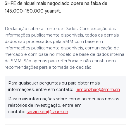
SHFE de níquel mais negociado opere na faixa de
145.000-150.000 yuans/t.
Declaração sobre a Fonte de Dados: Com exceção das
informações publicamente disponíveis, todos os demais
dados são processados pela SMM com base em
informações publicamente disponíveis, comunicação de
mercado e com base no modelo de base de dados interna
da SMM. São apenas para referência e não constituem
recomendações para a tomada de decisão.
Para quaisquer perguntas ou para obter mais
informações, entre em contato:
lemonzhao@smm.cn
Para mais informações sobre como aceder aos nossos
relatórios de investigação, entre em
contato:
service.en@smm.cn