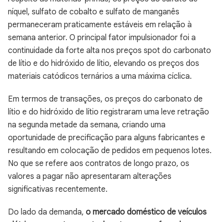
níquel, sulfato de cobalto e sulfato de manganês
permaneceram praticamente estáveis em relação à
semana anterior. O principal fator impulsionador foi a
continuidade da forte alta nos preços spot do carbonato
de lítio e do hidróxido de lítio, elevando os preços dos
materiais catódicos ternários a uma máxima cíclica.
Em termos de transações, os preços do carbonato de
lítio e do hidróxido de lítio registraram uma leve retração
na segunda metade da semana, criando uma
oportunidade de precificação para alguns fabricantes e
resultando em colocação de pedidos em pequenos lotes.
No que se refere aos contratos de longo prazo, os
valores a pagar não apresentaram alterações
significativas recentemente.
Do lado da demanda,
o mercado doméstico de veículos