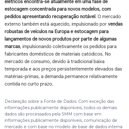
elétricos encontra-se atualmente em uma fase de
estocagem concentrada para novos modelos, com
pedidos apresentando recuperação notável
. O mercado
externo também está aquecido, impulsionado por
vendas
robustas de veículos na Europa e estocagem para
lançamentos de novos produtos por parte de algumas
marcas
, impulsionando coletivamente os pedidos para
fabricantes domésticos de materiais catódicos. No
mercado de consumo, devido à tradicional baixa
temporada e aos preços persistentemente elevados das
matérias-primas, a demanda permanece relativamente
contida no curto prazo.
Declaração sobre a Fonte de Dados: Com exceção das
informações publicamente disponíveis, todos os demais
dados são processados pela SMM com base em
informações publicamente disponíveis, comunicação de
mercado e com base no modelo de base de dados interna