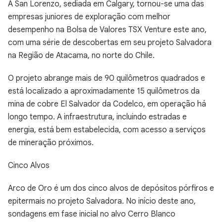
A San Lorenzo, sediada em Calgary, tornou-se uma das
empresas juniores de exploração com melhor
desempenho na Bolsa de Valores TSX Venture este ano,
com uma série de descobertas em seu projeto Salvadora
na Região de Atacama, no norte do Chile.
O projeto abrange mais de 90 quilômetros quadrados e
está localizado a aproximadamente 15 quilômetros da
mina de cobre El Salvador da Codelco, em operação há
longo tempo. A infraestrutura, incluindo estradas e
energia, está bem estabelecida, com acesso a serviços
de mineração próximos.
Cinco Alvos
Arco de Oro é um dos cinco alvos de depósitos pórfiros e
epitermais no projeto Salvadora. No início deste ano,
sondagens em fase inicial no alvo Cerro Blanco