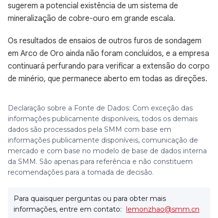
sugerem a potencial existência de um sistema de
mineralização de cobre-ouro em grande escala.
Os resultados de ensaios de outros furos de sondagem
em Arco de Oro ainda não foram concluídos, e a empresa
continuará perfurando para verificar a extensão do corpo
de minério, que permanece aberto em todas as direções.
Declaração sobre a Fonte de Dados: Com exceção das
informações publicamente disponíveis, todos os demais
dados são processados pela SMM com base em
informações publicamente disponíveis, comunicação de
mercado e com base no modelo de base de dados interna
da SMM. São apenas para referência e não constituem
recomendações para a tomada de decisão.
Para quaisquer perguntas ou para obter mais
informações, entre em contato:
lemonzhao@smm.cn