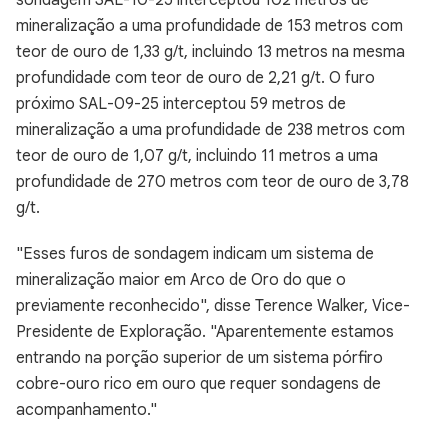
sondagem SAL-10-25 interceptou 102 metros de
mineralização a uma profundidade de 153 metros com
teor de ouro de 1,33 g/t, incluindo 13 metros na mesma
profundidade com teor de ouro de 2,21 g/t. O furo
próximo SAL-09-25 interceptou 59 metros de
mineralização a uma profundidade de 238 metros com
teor de ouro de 1,07 g/t, incluindo 11 metros a uma
profundidade de 270 metros com teor de ouro de 3,78
g/t.
"Esses furos de sondagem indicam um sistema de
mineralização maior em Arco de Oro do que o
previamente reconhecido", disse Terence Walker, Vice-
Presidente de Exploração. "Aparentemente estamos
entrando na porção superior de um sistema pórfiro
cobre-ouro rico em ouro que requer sondagens de
acompanhamento."