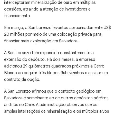
interceptaram mineralização de ouro em múltiplas
ocasiões, atraindo a atenção de investidores e
financiamento.
Em março, a San Lorenzo levantou aproximadamente US$
20 milhões por meio de uma colocação privada para
financiar mais exploração em Salvadora.
A San Lorenzo tem expandido constantemente a
extensão do depósito. Há dois meses, a empresa
adicionou 29 quilômetros quadrados próximos a Cerro
Blanco ao adquirir três blocos Rubi vizinhos e assinar um
contrato de opção.
A San Lorenzo afirmou que o contexto geológico em
Salvadora é semelhante ao de outros depósitos pórfiros
andinos no Chile. A administração observou que as
amplas interseções de mineralização e os múltiplos alvos