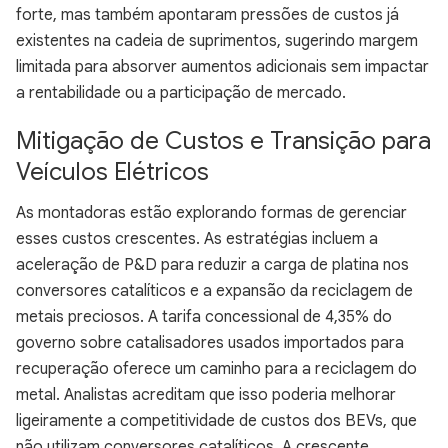
forte, mas também apontaram pressões de custos já
existentes na cadeia de suprimentos, sugerindo margem
limitada para absorver aumentos adicionais sem impactar
a rentabilidade ou a participação de mercado.
Mitigação de Custos e Transição para
Veículos Elétricos
As montadoras estão explorando formas de gerenciar
esses custos crescentes. As estratégias incluem a
aceleração de P&D para reduzir a carga de platina nos
conversores catalíticos e a expansão da reciclagem de
metais preciosos. A tarifa concessional de 4,35% do
governo sobre catalisadores usados importados para
recuperação oferece um caminho para a reciclagem do
metal. Analistas acreditam que isso poderia melhorar
ligeiramente a competitividade de custos dos BEVs, que
não utilizam conversores catalíticos. A crescente