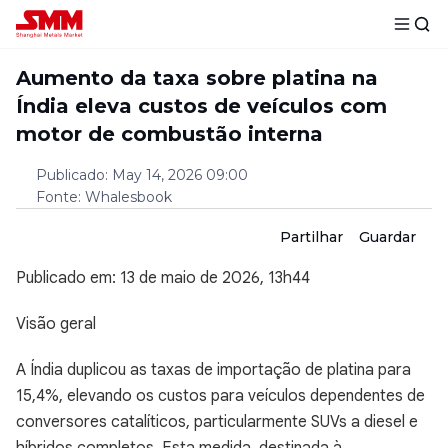
Aumento da taxa sobre platina na
Índia eleva custos de veículos com
motor de combustão interna
Publicado
:
May 14, 2026 09:00
Fonte
:
Whalesbook
Partilhar
Guardar
Publicado em: 13 de maio de 2026, 13h44
Visão geral
A Índia duplicou as taxas de importação de platina para
15,4%, elevando os custos para veículos dependentes de
conversores catalíticos, particularmente SUVs a diesel e