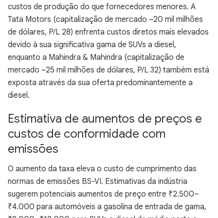
custos de produção do que fornecedores menores. A
Tata Motors (capitalização de mercado ~20 mil milhões
de dólares, P/L 28) enfrenta custos diretos mais elevados
devido à sua significativa gama de SUVs a diesel,
enquanto a Mahindra & Mahindra (capitalização de
mercado ~25 mil milhões de dólares, P/L 32) também está
exposta através da sua oferta predominantemente a
diesel.
Estimativa de aumentos de preços e
custos de conformidade com
emissões
O aumento da taxa eleva o custo de cumprimento das
normas de emissões BS-VI. Estimativas da indústria
sugerem potenciais aumentos de preço entre ₹2.500–
₹4.000 para automóveis a gasolina de entrada de gama,