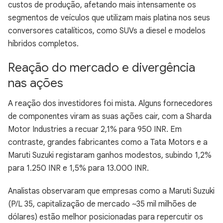
custos de produção, afetando mais intensamente os
segmentos de veículos que utilizam mais platina nos seus
conversores catalíticos, como SUVs a diesel e modelos
híbridos completos.
Reação do mercado e divergência
nas ações
A reação dos investidores foi mista. Alguns fornecedores
de componentes viram as suas ações cair, com a Sharda
Motor Industries a recuar 2,1% para 950 INR. Em
contraste, grandes fabricantes como a Tata Motors e a
Maruti Suzuki registaram ganhos modestos, subindo 1,2%
para 1.250 INR e 1,5% para 13.000 INR.
Analistas observaram que empresas como a Maruti Suzuki
(P/L 35, capitalização de mercado ~35 mil milhões de
dólares) estão melhor posicionadas para repercutir os