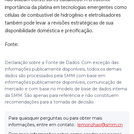
importância da platina em tecnologias emergentes como
células de combustível de hidrogênio e eletrolisadores
também pode levar a revisões estratégicas de sua
disponibilidade doméstica e precificação.
Fonte:
Declaração sobre a Fonte de Dados: Com exceção das
informações publicamente disponíveis, todos os demais
dados são processados pela SMM com base em
informações publicamente disponíveis, comunicação de
mercado e com base no modelo de base de dados interna
da SMM. São apenas para referência e não constituem
recomendações para a tomada de decisão.
Para quaisquer perguntas ou para obter mais
informações, entre em contato:
lemonzhao@smm.cn