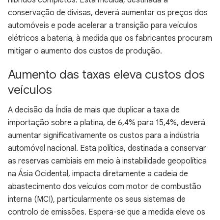
híbridos completos. Esta medida, destinada à
conservação de divisas, deverá aumentar os preços dos
automóveis e pode acelerar a transição para veículos
elétricos a bateria, à medida que os fabricantes procuram
mitigar o aumento dos custos de produção.
Aumento das taxas eleva custos dos
veículos
A decisão da Índia de mais que duplicar a taxa de
importação sobre a platina, de 6,4% para 15,4%, deverá
aumentar significativamente os custos para a indústria
automóvel nacional. Esta política, destinada a conservar
as reservas cambiais em meio à instabilidade geopolítica
na Ásia Ocidental, impacta diretamente a cadeia de
abastecimento dos veículos com motor de combustão
interna (MCI), particularmente os seus sistemas de
controlo de emissões. Espera-se que a medida eleve os