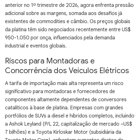
anterior no 1º trimestre de 2026, agora enfrenta pressão
adicional sobre as margens, somada aos desafios já
existentes de commodities e câmbio. Os preços globais
da platina têm sido negociados recentemente entre US$
950-1.050 por onça, influenciados pela demanda
industrial e eventos globais.
Riscos para Montadoras e
Concorrência dos Veículos Elétricos
A tarifa de importação mais alta representa um risco
significativo para montadoras e fornecedores de
componentes altamente dependentes de conversores
catalíticos à base de platina. Empresas com grandes
portfólios de SUVs a diesel e híbridos completos, incluindo
a Ashok Leyland (P/L 22, capitalização de mercado ~US$
7 bilhões) e a Toyota Kirloskar Motor (subsidiária da