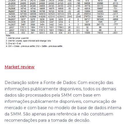
Market review
Declaração sobre a Fonte de Dados: Com exceção das
informações publicamente disponíveis, todos os demais
dados são processados pela SMM com base em
informações publicamente disponíveis, comunicação de
mercado e com base no modelo de base de dados interna
da SMM. São apenas para referência e não constituem
recomendações para a tomada de decisão.