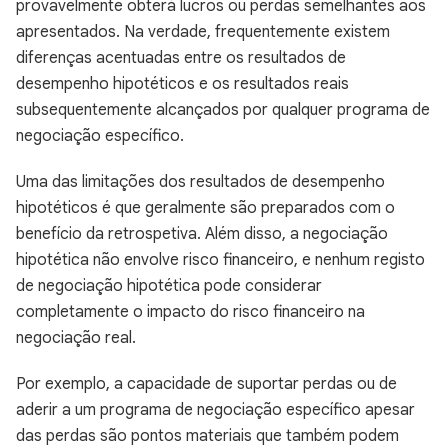
provavelmente obterá lucros ou perdas semelhantes aos
apresentados. Na verdade, frequentemente existem
diferenças acentuadas entre os resultados de
desempenho hipotéticos e os resultados reais
subsequentemente alcançados por qualquer programa de
negociação específico.
Uma das limitações dos resultados de desempenho
hipotéticos é que geralmente são preparados com o
benefício da retrospetiva. Além disso, a negociação
hipotética não envolve risco financeiro, e nenhum registo
de negociação hipotética pode considerar
completamente o impacto do risco financeiro na
negociação real.
Por exemplo, a capacidade de suportar perdas ou de
aderir a um programa de negociação específico apesar
das perdas são pontos materiais que também podem