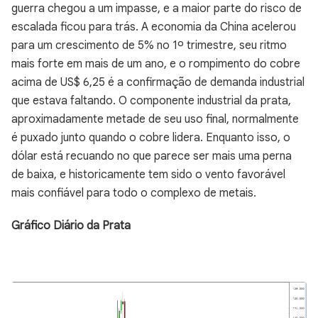
guerra chegou a um impasse, e a maior parte do risco de
escalada ficou para trás. A economia da China acelerou
para um crescimento de 5% no 1º trimestre, seu ritmo
mais forte em mais de um ano, e o rompimento do cobre
acima de US$ 6,25 é a confirmação de demanda industrial
que estava faltando. O componente industrial da prata,
aproximadamente metade de seu uso final, normalmente
é puxado junto quando o cobre lidera. Enquanto isso, o
dólar está recuando no que parece ser mais uma perna
de baixa, e historicamente tem sido o vento favorável
mais confiável para todo o complexo de metais.
Gráfico Diário da Prata