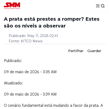
A prata está prestes a romper? Estes
são os níveis a observar
Publicado
:
May 11, 2026 02:41
Fonte
:
KITCO News
Partilhar
Guardar
Publicado:
09 de maio de 2026 - 3:35 AM
Atualizado:
09 de maio de 2026 - 3:39 AM
O cenário fundamental está mudando a favor da prata. A