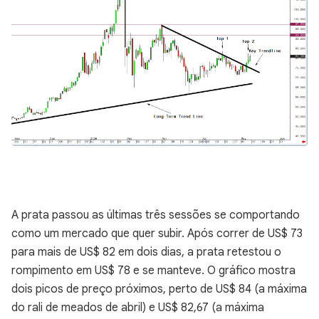
A prata passou as últimas três sessões se comportando
como um mercado que quer subir. Após correr de US$ 73
para mais de US$ 82 em dois dias, a prata retestou o
rompimento em US$ 78 e se manteve. O gráfico mostra
dois picos de preço próximos, perto de US$ 84 (a máxima
do rali de meados de abril) e US$ 82,67 (a máxima