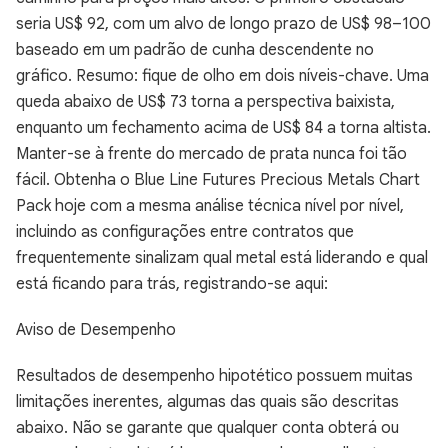
seria US$ 92, com um alvo de longo prazo de US$ 98–100
baseado em um padrão de cunha descendente no
gráfico. Resumo: fique de olho em dois níveis-chave. Uma
queda abaixo de US$ 73 torna a perspectiva baixista,
enquanto um fechamento acima de US$ 84 a torna altista.
Manter-se à frente do mercado de prata nunca foi tão
fácil. Obtenha o Blue Line Futures Precious Metals Chart
Pack hoje com a mesma análise técnica nível por nível,
incluindo as configurações entre contratos que
frequentemente sinalizam qual metal está liderando e qual
está ficando para trás, registrando-se aqui:
Aviso de Desempenho
Resultados de desempenho hipotético possuem muitas
limitações inerentes, algumas das quais são descritas
abaixo. Não se garante que qualquer conta obterá ou