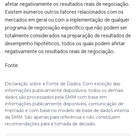
afetar negativamente os resultados reais de negociação.
Existem inúmeros outros fatores relacionados com os
mercados em geral ou com a implementação de qualquer
programa de negociação específico que não podem ser
totalmente considerados na preparação de resultados de
desempenho hipotéticos, todos os quais podem afetar
negativamente os resultados reais de negociação.
Fonte:
Declaração sobre a Fonte de Dados: Com exceção das
informações publicamente disponíveis, todos os demais
dados são processados pela SMM com base em
informações publicamente disponíveis, comunicação de
mercado e com base no modelo de base de dados interna
da SMM. São apenas para referência e não constituem
recomendações para a tomada de decisão.