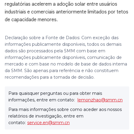
regulatórias acelerem a adoção solar entre usuários
industriais e comerciais anteriormente limitados por tetos
de capacidade menores.
Declaração sobre a Fonte de Dados: Com exceção das
informações publicamente disponíveis, todos os demais
dados são processados pela SMM com base em
informações publicamente disponíveis, comunicação de
mercado e com base no modelo de base de dados interna
da SMM. São apenas para referência e não constituem
recomendações para a tomada de decisão.
Para quaisquer perguntas ou para obter mais
informações, entre em contato:
lemonzhao@smm.cn
Para mais informações sobre como aceder aos nossos
relatórios de investigação, entre em
contato:
service.en@smm.cn