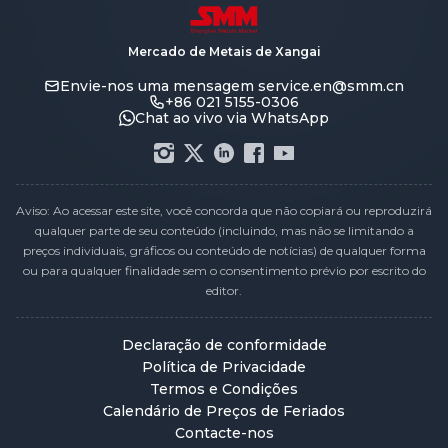
Mercado de Metais de Xangai
Envie-nos uma mensagem
service.en@smm.cn
+86 021 5155-0306
Chat ao vivo via WhatsApp
Aviso: Ao acessar este site, você concorda que não copiará ou reproduzirá
qualquer parte de seu conteúdo (incluindo, mas não se limitando a
preços individuais, gráficos ou conteúdo de notícias) de qualquer forma
ou para qualquer finalidade sem o consentimento prévio por escrito do
editor.
Declaração de conformidade
Política de Privacidade
Termos e Condições
Calendário de Preços de Feriados
Contacte-nos