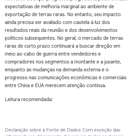
expectativas de melhoria marginal ao ambiente de
exportação de terras raras. No entanto, seu impacto
ainda precisa ser avaliado com cautela à luz dos
resultados reais da reunião e dos desenvolvimentos
políticos subsequentes. No geral, o mercado de terras
raras de curto prazo continuará a buscar direção em
meio ao cabo de guerra entre vendedores e
compradores nos segmentos a montante e a jusante,
enquanto as mudanças na demanda externa e o
progresso nas comunicações econômicas e comerciais
entre China e EUA merecem atenção contínua.
Leitura recomendada:
Declaração sobre a Fonte de Dados: Com exceção das