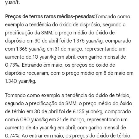
yuan/t.
Preços de terras raras médias-pesadas:
Tomando como
exemplo a tendência do óxido de disprósio, segundo a
precificação da SMM: o preço médio do óxido de
disprósio em 30 de abril foi de 1.375 yuan/kg, comparado
com 1.365 yuan/kg em 31 de março, representando um
aumento de 10 yuan/kg em abril, com ganho mensal de
0,73%. Entrando em maio, os preços do óxido de
disprósio recuaram, com o preço médio em 8 de maio em
1.340 yuan/kg.
Tomando como exemplo a tendência do óxido de térbio,
segundo a precificação da SMM: o preço médio do óxido
de térbio em 30 de abril foi de 6.125 yuan/kg, comparado
com 6.080 yuan/kg em 31 de março, representando um
aumento de 45 yuan/kg em abril, com ganho mensal de
0,74%. Ao entrar em maio, os preços do óxido de térbio