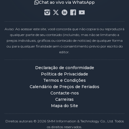
Chat ao vivo via WhatsApp
Aviso: Ao acessar este site, você concorda que não copiará ou reproduzirá
qualquer parte de seu conteúdo (incluindo, mas não se limitando a
preços individuais, gráficos ou conteúdo de notícias) de qualquer forma
ou para qualquer finalidade sem o consentimento prévio por escrito do
editor.
Declaração de conformidade
Política de Privacidade
Termos e Condições
Calendário de Preços de Feriados
Contacte-nos
Carreiras
Mapa do Site
Direitos autorais © 2026 SMM Information & Technology Co., Ltd. Todos
os direitos reservados.