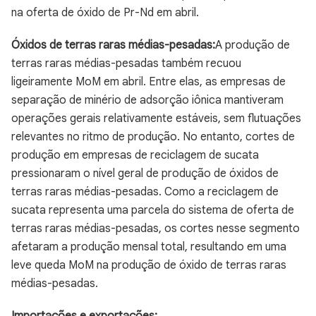
na oferta de óxido de Pr-Nd em abril.
Óxidos de terras raras médias-pesadas:
A produção de
terras raras médias-pesadas também recuou
ligeiramente MoM em abril. Entre elas, as empresas de
separação de minério de adsorção iônica mantiveram
operações gerais relativamente estáveis, sem flutuações
relevantes no ritmo de produção. No entanto, cortes de
produção em empresas de reciclagem de sucata
pressionaram o nível geral de produção de óxidos de
terras raras médias-pesadas. Como a reciclagem de
sucata representa uma parcela do sistema de oferta de
terras raras médias-pesadas, os cortes nesse segmento
afetaram a produção mensal total, resultando em uma
leve queda MoM na produção de óxido de terras raras
médias-pesadas.