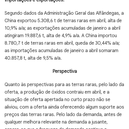
Importações e exportações:
Segundo dados da Administração Geral das Alfândegas, a
China exportou 5.308,6 t de terras raras em abril, alta de
10,9% a/a; as exportações acumuladas de janeiro a abril
atingiram 19.887,6 t, alta de 4,9% a/a. A China importou
8.780,7 t de terras raras em abril, queda de 30,44% a/a;
as importações acumuladas de janeiro a abril somaram
40.857,8 t, alta de 9,5% a/a.
Perspectiva
Quanto às perspectivas para as terras raras, pelo lado da
oferta, a produção de óxidos contraiu em abril, e a
situação de oferta apertada no curto prazo não se
aliviou, com a oferta ainda oferecendo algum suporte aos
preços das terras raras. Pelo lado da demanda, antes de
qualquer melhora relevante na demanda a jusante,