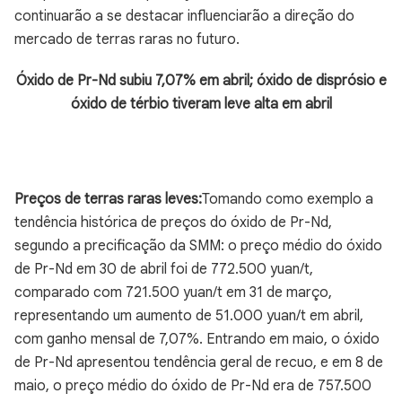
continuarão a se destacar influenciarão a direção do
mercado de terras raras no futuro.
Óxido de Pr-Nd subiu 7,07% em abril; óxido de disprósio e
óxido de térbio tiveram leve alta em abril
Preços de terras raras leves:
Tomando como exemplo a
tendência histórica de preços do óxido de Pr-Nd,
segundo a precificação da SMM: o preço médio do óxido
de Pr-Nd em 30 de abril foi de 772.500 yuan/t,
comparado com 721.500 yuan/t em 31 de março,
representando um aumento de 51.000 yuan/t em abril,
com ganho mensal de 7,07%. Entrando em maio, o óxido
de Pr-Nd apresentou tendência geral de recuo, e em 8 de
maio, o preço médio do óxido de Pr-Nd era de 757.500