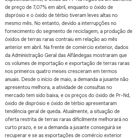
de preço de 7,07% em abril, enquanto o óxido de
disprósio e o óxido de térbio tiveram leves altas no
mesmo mês. No entanto, devido a interrupções no
fornecimento do segmento de reciclagem, a produção de
óxidos de terras raras contraiu em relação ao mês
anterior em abril. Na frente de comércio exterior, dados
da Administração Geral das Alfândegas mostraram que
os volumes de importação e exportação de terras raras
nos primeiros quatro meses cresceram em termos
anuais. Desde o início de maio, a demanda a jusante não
apresentou melhora, a atividade de consultas no
mercado tem sido baixa, e os preços do óxido de Pr-Nd,
óxido de disprósio e óxido de térbio apresentaram
tendência geral de queda. Atualmente, a situação de
oferta restrita de terras raras dificilmente melhorará no
curto prazo, e se a demanda a jusante conseguirá se
recuperar e se as exportações de comércio exterior