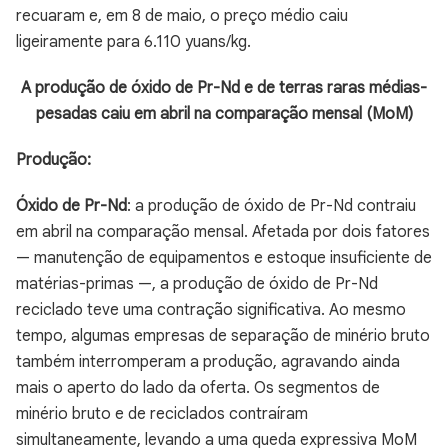
recuaram e, em 8 de maio, o preço médio caiu
ligeiramente para 6.110 yuans/kg.
A produção de óxido de Pr-Nd e de terras raras médias-
pesadas caiu em abril na comparação mensal (MoM)
Produção:
Óxido de Pr-Nd
: a produção de óxido de Pr-Nd contraiu
em abril na comparação mensal. Afetada por dois fatores
— manutenção de equipamentos e estoque insuficiente de
matérias-primas —, a produção de óxido de Pr-Nd
reciclado teve uma contração significativa. Ao mesmo
tempo, algumas empresas de separação de minério bruto
também interromperam a produção, agravando ainda
mais o aperto do lado da oferta. Os segmentos de
minério bruto e de reciclados contraíram
simultaneamente, levando a uma queda expressiva MoM