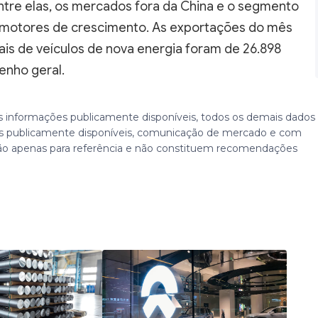
ntre elas, os mercados fora da China e o segmento
s motores de crescimento. As exportações do mês
is de veículos de nova energia foram de 26.898
enho geral.
 informações publicamente disponíveis, todos os demais dados
 publicamente disponíveis, comunicação de mercado e com
ão apenas para referência e não constituem recomendações