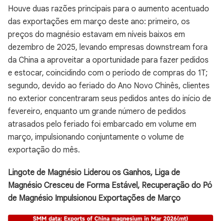
Houve duas razões principais para o aumento acentuado
das exportações em março deste ano: primeiro, os
preços do magnésio estavam em níveis baixos em
dezembro de 2025, levando empresas downstream fora
da China a aproveitar a oportunidade para fazer pedidos
e estocar, coincidindo com o período de compras do 1T;
segundo, devido ao feriado do Ano Novo Chinês, clientes
no exterior concentraram seus pedidos antes do início de
fevereiro, enquanto um grande número de pedidos
atrasados pelo feriado foi embarcado em volume em
março, impulsionando conjuntamente o volume de
exportação do mês.
Lingote de Magnésio Liderou os Ganhos, Liga de
Magnésio Cresceu de Forma Estável, Recuperação do Pó
de Magnésio Impulsionou Exportações de Março