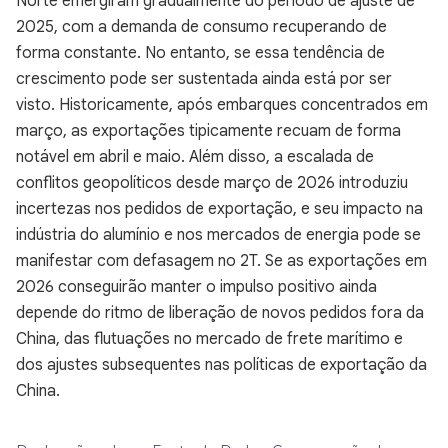
Norte emergiram gradualmente do período de ajuste de
2025, com a demanda de consumo recuperando de
forma constante. No entanto, se essa tendência de
crescimento pode ser sustentada ainda está por ser
visto. Historicamente, após embarques concentrados em
março, as exportações tipicamente recuam de forma
notável em abril e maio. Além disso, a escalada de
conflitos geopolíticos desde março de 2026 introduziu
incertezas nos pedidos de exportação, e seu impacto na
indústria do alumínio e nos mercados de energia pode se
manifestar com defasagem no 2T. Se as exportações em
2026 conseguirão manter o impulso positivo ainda
depende do ritmo de liberação de novos pedidos fora da
China, das flutuações no mercado de frete marítimo e
dos ajustes subsequentes nas políticas de exportação da
China.