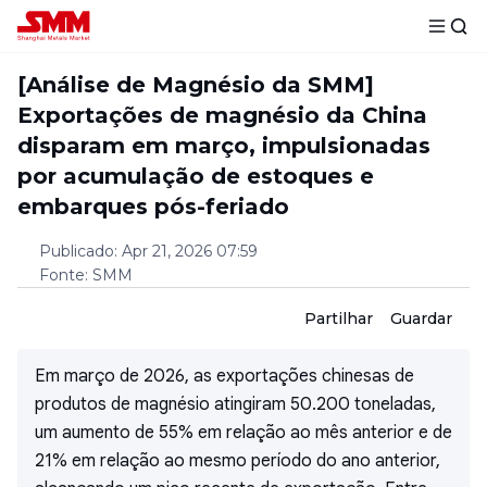
[Análise de Magnésio da SMM]
Exportações de magnésio da China
disparam em março, impulsionadas
por acumulação de estoques e
embarques pós-feriado
Publicado
:
Apr 21, 2026 07:59
Fonte
:
SMM
Partilhar
Guardar
Em março de 2026, as exportações chinesas de
produtos de magnésio atingiram 50.200 toneladas,
um aumento de 55% em relação ao mês anterior e de
21% em relação ao mesmo período do ano anterior,