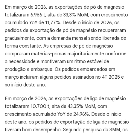
Em março de 2026, as exportações de pó de magnésio
totalizaram 6.966 t, alta de 33,3% MoM, com crescimento
acumulado YoY de 11,77%. Desde o início de 2026, os
pedidos de exportação de pó de magnésio recuperaram
gradualmente, com a demanda mensal sendo liberada de
forma constante. As empresas de pó de magnésio
compraram matérias-primas majoritariamente conforme
a necessidade e mantiveram um ritmo estável de
produção e embarque. Os pedidos embarcados em
março incluíram alguns pedidos assinados no 4T 2025 e
no início deste ano.
Em março de 2026, as exportações de liga de magnésio
totalizaram 10.700 t, alta de 43,35% MoM, com
crescimento acumulado YoY de 24,96%. Desde o início
deste ano, os pedidos de exportação de liga de magnésio
tiveram bom desempenho. Segundo pesquisa da SMM, os