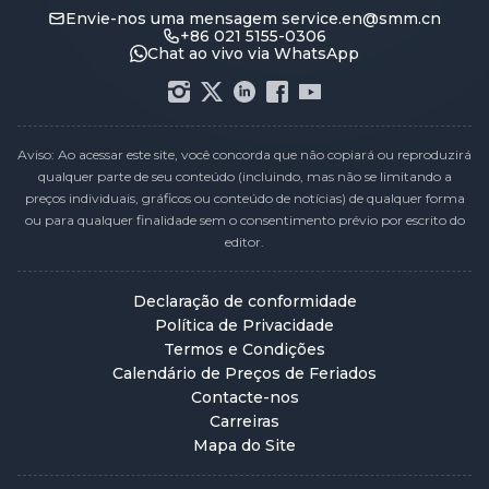
Envie-nos uma mensagem
service.en@smm.cn
+86 021 5155-0306
Chat ao vivo via WhatsApp
Aviso: Ao acessar este site, você concorda que não copiará ou reproduzirá
qualquer parte de seu conteúdo (incluindo, mas não se limitando a
preços individuais, gráficos ou conteúdo de notícias) de qualquer forma
ou para qualquer finalidade sem o consentimento prévio por escrito do
editor.
Declaração de conformidade
Política de Privacidade
Termos e Condições
Calendário de Preços de Feriados
Contacte-nos
Carreiras
Mapa do Site