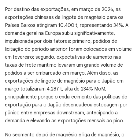
Por destino das exportações, em março de 2026, as
exportações chinesas de lingote de magnésio para os
Países Baixos atingiram 10.400 t, representando 34%. A
demanda geral na Europa subiu significativamente,
impulsionada por dois fatores: primeiro, pedidos de
licitação do período anterior foram colocados em volume
em fevereiro; segundo, expectativas de aumento nas
taxas de frete marítimo levaram um grande volume de
pedidos a ser embarcado em março. Além disso, as
exportações de lingote de magnésio para o Japão em
março totalizaram 4.287 t, alta de 234% MoM,
principalmente porque o endurecimento das políticas de
exportação para o Japão desencadeou estocagem por
pânico entre empresas downstream, antecipando a
demanda e elevando as exportações mensais ao pico.
No segmento de pó de magnésio e liga de magnésio, o