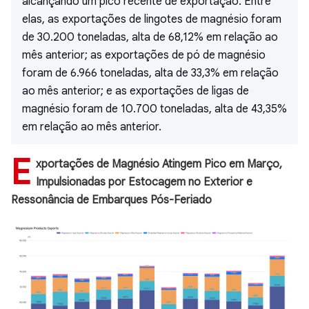
alcançando um pico recente de exportação. Entre
elas, as exportações de lingotes de magnésio foram
de 30.200 toneladas, alta de 68,12% em relação ao
mês anterior; as exportações de pó de magnésio
foram de 6.966 toneladas, alta de 33,3% em relação
ao mês anterior; e as exportações de ligas de
magnésio foram de 10.700 toneladas, alta de 43,35%
em relação ao mês anterior.
E
xportações de Magnésio Atingem Pico em Março,
Impulsionadas por Estocagem no Exterior e
Ressonância de Embarques Pós-Feriado