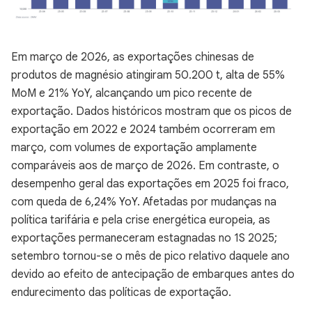
Em março de 2026, as exportações chinesas de
produtos de magnésio atingiram 50.200 t, alta de 55%
MoM e 21% YoY, alcançando um pico recente de
exportação. Dados históricos mostram que os picos de
exportação em 2022 e 2024 também ocorreram em
março, com volumes de exportação amplamente
comparáveis aos de março de 2026. Em contraste, o
desempenho geral das exportações em 2025 foi fraco,
com queda de 6,24% YoY. Afetadas por mudanças na
política tarifária e pela crise energética europeia, as
exportações permaneceram estagnadas no 1S 2025;
setembro tornou-se o mês de pico relativo daquele ano
devido ao efeito de antecipação de embarques antes do
endurecimento das políticas de exportação.