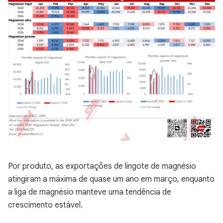
Por produto, as exportações de lingote de magnésio
atingiram a máxima de quase um ano em março, enquanto
a liga de magnésio manteve uma tendência de
crescimento estável.