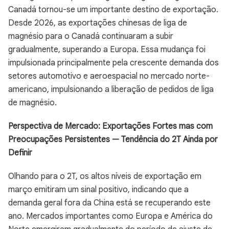
Canadá tornou-se um importante destino de exportação.
Desde 2026, as exportações chinesas de liga de
magnésio para o Canadá continuaram a subir
gradualmente, superando a Europa. Essa mudança foi
impulsionada principalmente pela crescente demanda dos
setores automotivo e aeroespacial no mercado norte-
americano, impulsionando a liberação de pedidos de liga
de magnésio.
Perspectiva de Mercado: Exportações Fortes mas com
Preocupações Persistentes — Tendência do 2T Ainda por
Definir
Olhando para o 2T, os altos níveis de exportação em
março emitiram um sinal positivo, indicando que a
demanda geral fora da China está se recuperando este
ano. Mercados importantes como Europa e América do