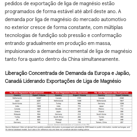
pedidos de exportação de liga de magnésio estão
programados de forma estável até abril deste ano. A
demanda por liga de magnésio do mercado automotivo
no exterior cresce de forma constante, com múltiplas
tecnologias de fundição sob pressão e conformação
entrando gradualmente em produção em massa,
impulsionando a demanda incremental de liga de magnésio
tanto fora quanto dentro da China simultaneamente.
Liberação Concentrada de Demanda da Europa e Japão,
Canadá Liderando Exportações de Liga de Magnésio