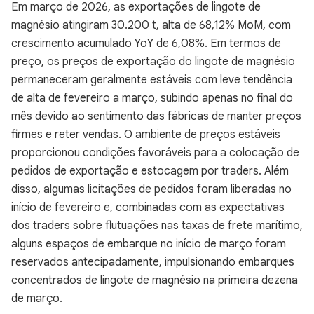
Em março de 2026, as exportações de lingote de
magnésio atingiram 30.200 t, alta de 68,12% MoM, com
crescimento acumulado YoY de 6,08%. Em termos de
preço, os preços de exportação do lingote de magnésio
permaneceram geralmente estáveis com leve tendência
de alta de fevereiro a março, subindo apenas no final do
mês devido ao sentimento das fábricas de manter preços
firmes e reter vendas. O ambiente de preços estáveis
proporcionou condições favoráveis para a colocação de
pedidos de exportação e estocagem por traders. Além
disso, algumas licitações de pedidos foram liberadas no
início de fevereiro e, combinadas com as expectativas
dos traders sobre flutuações nas taxas de frete marítimo,
alguns espaços de embarque no início de março foram
reservados antecipadamente, impulsionando embarques
concentrados de lingote de magnésio na primeira dezena
de março.