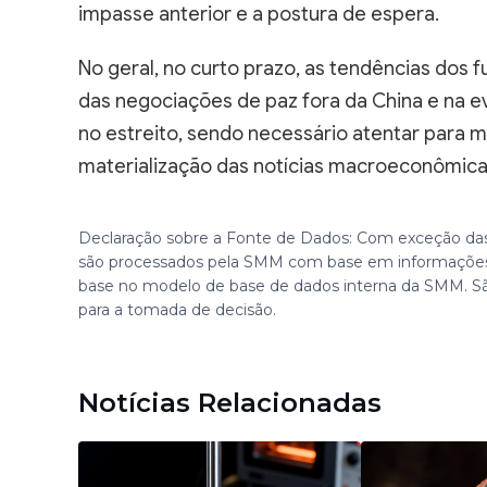
impasse anterior e a postura de espera.
No geral, no curto prazo, as tendências dos
das negociações de paz fora da China e na
no estreito, sendo necessário atentar para
materialização das notícias macroeconômica
Declaração sobre a Fonte de Dados: Com exceção das
são processados pela SMM com base em informações
base no modelo de base de dados interna da SMM. S
para a tomada de decisão.
Notícias Relacionadas