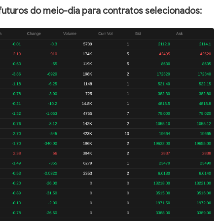
 futuros do meio-dia para contratos selecionados: