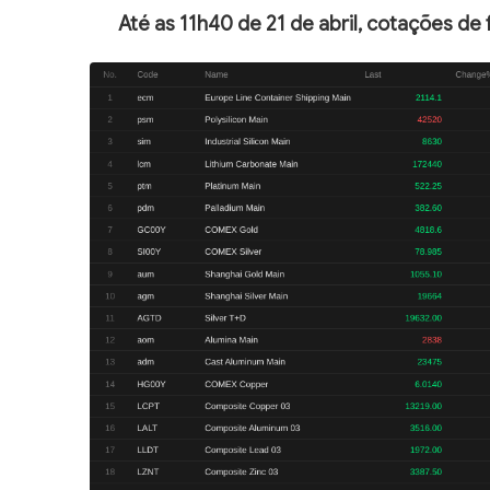
Até as 11h40 de 21 de abril, cotações de