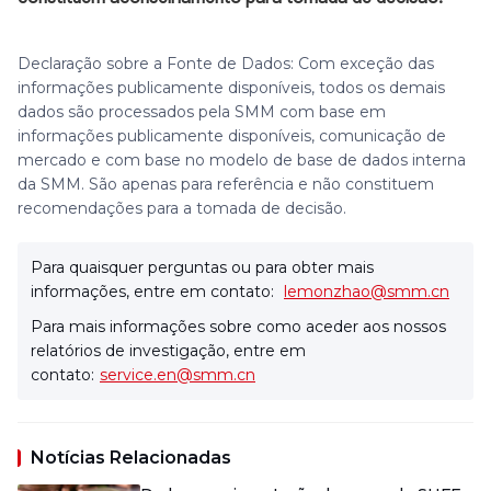
Declaração sobre a Fonte de Dados: Com exceção das
informações publicamente disponíveis, todos os demais
dados são processados pela SMM com base em
informações publicamente disponíveis, comunicação de
mercado e com base no modelo de base de dados interna
da SMM. São apenas para referência e não constituem
recomendações para a tomada de decisão.
Para quaisquer perguntas ou para obter mais
informações, entre em contato:
lemonzhao@smm.cn
Para mais informações sobre como aceder aos nossos
relatórios de investigação, entre em
contato:
service.en@smm.cn
Notícias Relacionadas