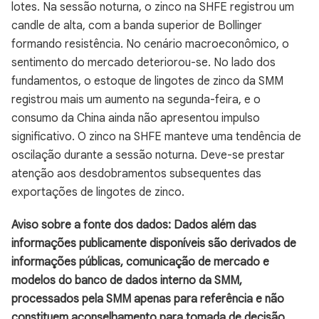
lotes. Na sessão noturna, o zinco na SHFE registrou um
candle de alta, com a banda superior de Bollinger
formando resistência. No cenário macroeconômico, o
sentimento do mercado deteriorou-se. No lado dos
fundamentos, o estoque de lingotes de zinco da SMM
registrou mais um aumento na segunda-feira, e o
consumo da China ainda não apresentou impulso
significativo. O zinco na SHFE manteve uma tendência de
oscilação durante a sessão noturna. Deve-se prestar
atenção aos desdobramentos subsequentes das
exportações de lingotes de zinco.
Aviso sobre a fonte dos dados: Dados além das
informações publicamente disponíveis são derivados de
informações públicas, comunicação de mercado e
modelos do banco de dados interno da SMM,
processados pela SMM apenas para referência e não
constituem aconselhamento para tomada de decisão.