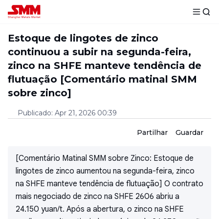
Estoque de lingotes de zinco
continuou a subir na segunda-feira,
zinco na SHFE manteve tendência de
flutuação [Comentário matinal SMM
sobre zinco]
Publicado
:
Apr 21, 2026 00:39
Partilhar
Guardar
[Comentário Matinal SMM sobre Zinco: Estoque de
lingotes de zinco aumentou na segunda-feira, zinco
na SHFE manteve tendência de flutuação] O contrato
mais negociado de zinco na SHFE 2606 abriu a
24.150 yuan/t. Após a abertura, o zinco na SHFE