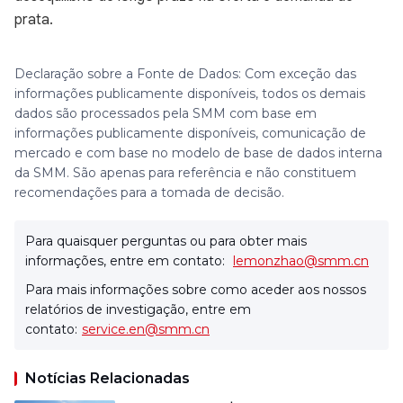
prata.
Declaração sobre a Fonte de Dados: Com exceção das
informações publicamente disponíveis, todos os demais
dados são processados pela SMM com base em
informações publicamente disponíveis, comunicação de
mercado e com base no modelo de base de dados interna
da SMM. São apenas para referência e não constituem
recomendações para a tomada de decisão.
Para quaisquer perguntas ou para obter mais
informações, entre em contato:
lemonzhao@smm.cn
Para mais informações sobre como aceder aos nossos
relatórios de investigação, entre em
contato:
service.en@smm.cn
Notícias Relacionadas