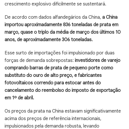
crescimento explosivo dificilmente se sustentará.
De acordo com dados alfandegários da China,
a China
importou aproximadamente 836 toneladas de prata em
março, quase o triplo da média de março dos últimos 10
anos, de aproximadamente 306 toneladas.
Esse surto de importações foi impulsionado por duas
forças de demanda sobrepostas:
investidores de varejo
comprando barras de prata de pequeno porte como
substituto do ouro de alto preço, e fabricantes
fotovoltaicos correndo para estocar antes do
cancelamento do reembolso do imposto de exportação
em 1º de abril.
Os preços da prata na China estavam significativamente
acima dos preços de referência internacionais,
impulsionados pela demanda robusta, levando