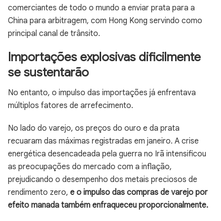
comerciantes de todo o mundo a enviar prata para a
China para arbitragem, com Hong Kong servindo como
principal canal de trânsito.
Importações explosivas dificilmente
se sustentarão
No entanto, o impulso das importações já enfrentava
múltiplos fatores de arrefecimento.
No lado do varejo, os preços do ouro e da prata
recuaram das máximas registradas em janeiro. A crise
energética desencadeada pela guerra no Irã intensificou
as preocupações do mercado com a inflação,
prejudicando o desempenho dos metais preciosos de
rendimento zero,
e o impulso das compras de varejo por
efeito manada também enfraqueceu proporcionalmente.