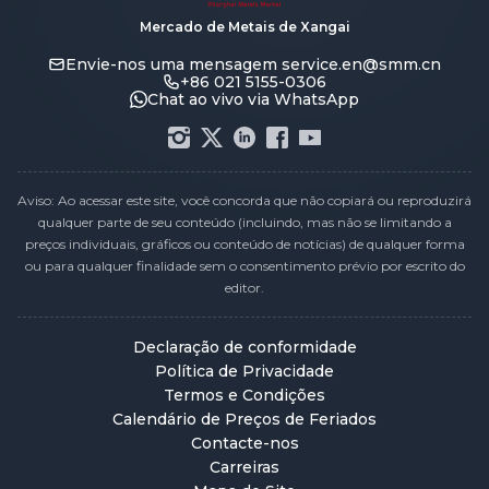
Mercado de Metais de Xangai
Envie-nos uma mensagem
service.en@smm.cn
+86 021 5155-0306
Chat ao vivo via WhatsApp
Aviso: Ao acessar este site, você concorda que não copiará ou reproduzirá
qualquer parte de seu conteúdo (incluindo, mas não se limitando a
preços individuais, gráficos ou conteúdo de notícias) de qualquer forma
ou para qualquer finalidade sem o consentimento prévio por escrito do
editor.
Declaração de conformidade
Política de Privacidade
Termos e Condições
Calendário de Preços de Feriados
Contacte-nos
Carreiras