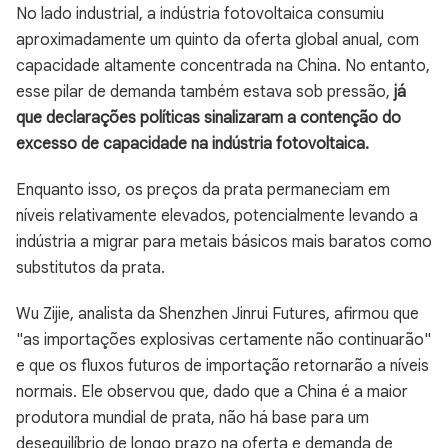
No lado industrial, a indústria fotovoltaica consumiu
aproximadamente um quinto da oferta global anual, com
capacidade altamente concentrada na China. No entanto,
esse pilar de demanda também estava sob pressão,
já
que declarações políticas sinalizaram a contenção do
excesso de capacidade na indústria fotovoltaica.
Enquanto isso, os preços da prata permaneciam em
níveis relativamente elevados, potencialmente levando a
indústria a migrar para metais básicos mais baratos como
substitutos da prata.
Wu Zijie, analista da Shenzhen Jinrui Futures, afirmou que
"as importações explosivas certamente não continuarão"
e que os fluxos futuros de importação retornarão a níveis
normais. Ele observou que, dado que a China é a maior
produtora mundial de prata, não há base para um
desequilíbrio de longo prazo na oferta e demanda de