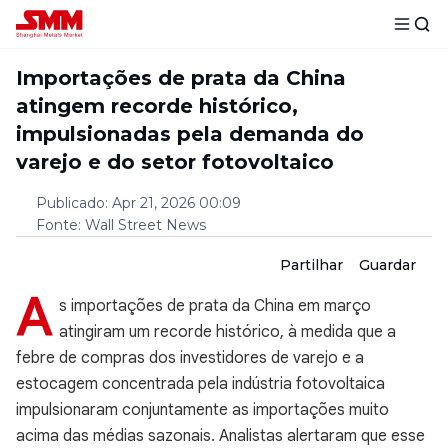
Importações de prata da China
atingem recorde histórico,
impulsionadas pela demanda do
varejo e do setor fotovoltaico
Publicado
:
Apr 21, 2026 00:09
Fonte
:
Wall Street News
Partilhar
Guardar
A
s importações de prata da China em março
atingiram um recorde histórico, à medida que a
febre de compras dos investidores de varejo e a
estocagem concentrada pela indústria fotovoltaica
impulsionaram conjuntamente as importações muito
acima das médias sazonais. Analistas alertaram que esse