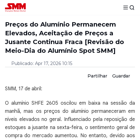
Preços do Alumínio Permanecem
Elevados, Aceitação de Preços a
Jusante Continua Fraca [Revisão do
Meio-Dia do Alumínio Spot SMM]
Publicado
:
Apr 17, 2026 10:15
Partilhar
Guardar
SMM, 17 de abril:
O alumínio SHFE 2605 oscilou em baixa na sessão da
manhã, mas os preços do alumínio permaneceram em
níveis elevados no geral. Influenciado pela reposição de
estoques a jusante na sexta-feira, o sentimento geral de
compra do mercado aumentou. No entanto, devido aos