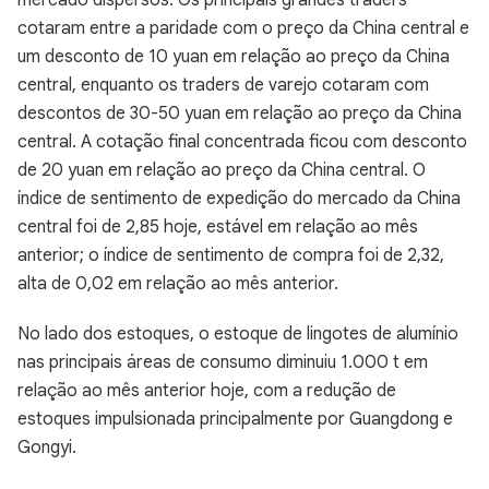
mercado dispersos. Os principais grandes traders
cotaram entre a paridade com o preço da China central e
um desconto de 10 yuan em relação ao preço da China
central, enquanto os traders de varejo cotaram com
descontos de 30-50 yuan em relação ao preço da China
central. A cotação final concentrada ficou com desconto
de 20 yuan em relação ao preço da China central. O
índice de sentimento de expedição do mercado da China
central foi de 2,85 hoje, estável em relação ao mês
anterior; o índice de sentimento de compra foi de 2,32,
alta de 0,02 em relação ao mês anterior.
No lado dos estoques, o estoque de lingotes de alumínio
nas principais áreas de consumo diminuiu 1.000 t em
relação ao mês anterior hoje, com a redução de
estoques impulsionada principalmente por Guangdong e
Gongyi.