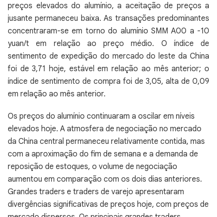
preços elevados do alumínio, a aceitação de preços a
jusante permaneceu baixa. As transações predominantes
concentraram-se em torno do alumínio SMM A00 a -10
yuan/t em relação ao preço médio. O índice de
sentimento de expedição do mercado do leste da China
foi de 3,71 hoje, estável em relação ao mês anterior; o
índice de sentimento de compra foi de 3,05, alta de 0,09
em relação ao mês anterior.
Os preços do alumínio continuaram a oscilar em níveis
elevados hoje. A atmosfera de negociação no mercado
da China central permaneceu relativamente contida, mas
com a aproximação do fim de semana e a demanda de
reposição de estoques, o volume de negociação
aumentou em comparação com os dois dias anteriores.
Grandes traders e traders de varejo apresentaram
divergências significativas de preços hoje, com preços de