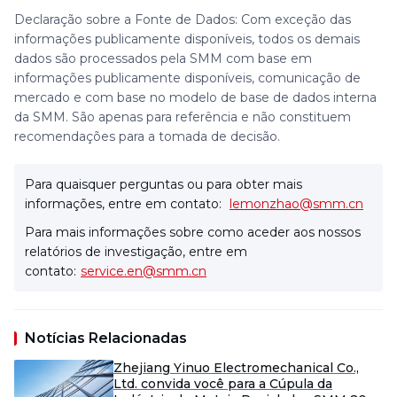
Declaração sobre a Fonte de Dados: Com exceção das
informações publicamente disponíveis, todos os demais
dados são processados pela SMM com base em
informações publicamente disponíveis, comunicação de
mercado e com base no modelo de base de dados interna
da SMM. São apenas para referência e não constituem
recomendações para a tomada de decisão.
Para quaisquer perguntas ou para obter mais
informações, entre em contato:
lemonzhao@smm.cn
Para mais informações sobre como aceder aos nossos
relatórios de investigação, entre em
contato:
service.en@smm.cn
Notícias Relacionadas
Zhejiang Yinuo Electromechanical Co.,
Ltd. convida você para a Cúpula da