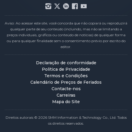
Aviso: Ao acessar este site, você concorda que não copiará ou reproduzirá
qualquer parte de seu conteúdo (incluindo, mas não se limitando a
preços individuais, gráficos ou conteúdo de notícias) de qualquer forma
ou para qualquer finalidade sem o consentimento prévio por escrito do
editor.
Declaração de conformidade
Política de Privacidade
Termos e Condições
Calendário de Preços de Feriados
Contacte-nos
Carreiras
Mapa do Site
Direitos autorais © 2026 SMM Information & Technology Co., Ltd. Todos
os direitos reservados.