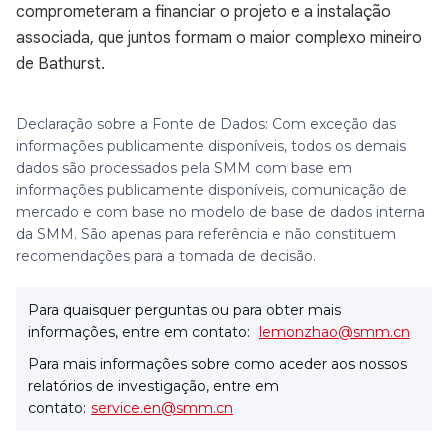
comprometeram a financiar o projeto e a instalação
associada, que juntos formam o maior complexo mineiro
de Bathurst.
Declaração sobre a Fonte de Dados: Com exceção das
informações publicamente disponíveis, todos os demais
dados são processados pela SMM com base em
informações publicamente disponíveis, comunicação de
mercado e com base no modelo de base de dados interna
da SMM. São apenas para referência e não constituem
recomendações para a tomada de decisão.
Para quaisquer perguntas ou para obter mais
informações, entre em contato:
lemonzhao@smm.cn
Para mais informações sobre como aceder aos nossos
relatórios de investigação, entre em
contato:
service.en@smm.cn