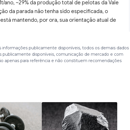
/ano, ~29% da produção total de pelotas da Vale
ão da parada não tenha sido especificada, o
e está mantendo, por ora, sua orientação atual de
 informações publicamente disponíveis, todos os demais dados
 publicamente disponíveis, comunicação de mercado e com
ão apenas para referência e não constituem recomendações