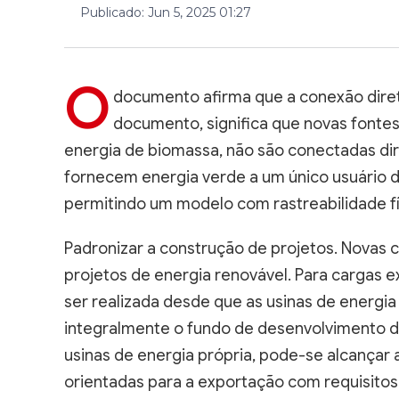
Publicado
:
Jun 5, 2025 01:27
O
documento afirma que a conexão diret
documento, significa que novas fontes 
energia de biomassa, não são conectadas dire
fornecem energia verde a um único usuário d
permitindo um modelo com rastreabilidade fís
Padronizar a construção de projetos. Novas
projetos de energia renovável. Para cargas e
ser realizada desde que as usinas de energia
integralmente o fundo de desenvolvimento de
usinas de energia própria, pode-se alcançar 
orientadas para a exportação com requisito