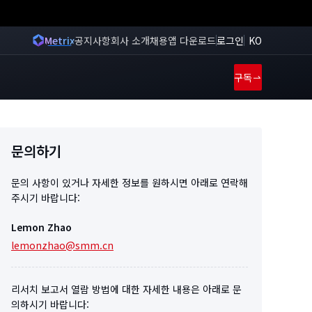
Metrix
공지사항
회사 소개
채용
앱 다운로드
로그인
KO
구독
문의하기
문의 사항이 있거나 자세한 정보를 원하시면 아래로 연락해
주시기 바랍니다:
Lemon Zhao
lemonzhao@smm.cn
리서치 보고서 열람 방법에 대한 자세한 내용은 아래로 문
의하시기 바랍니다: