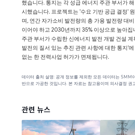
했습니다. 통지는 각 성급 에너지 주관 부서가 
시했습니다. 프로젝트는 '수요 기반 공급 결정'
며, 연간 자가소비 발전량의 총 가용 발전량 대비 
이어야 하고 2030년까지 35% 이상으로 높아집
주관 부서가 수립한 신에너지 발전 개발 건설 계
발전의 질서 있는 추진 관련 사항에 대한 통지'
없는 한 전력사업 허가가 면제됩니다.
데이터 출처 설명: 공개 정보를 제외한 모든 데이터는 SMM
반으로 가공한 것입니다. 본 자료는 참고용이며 의사결정 권
관련 뉴스