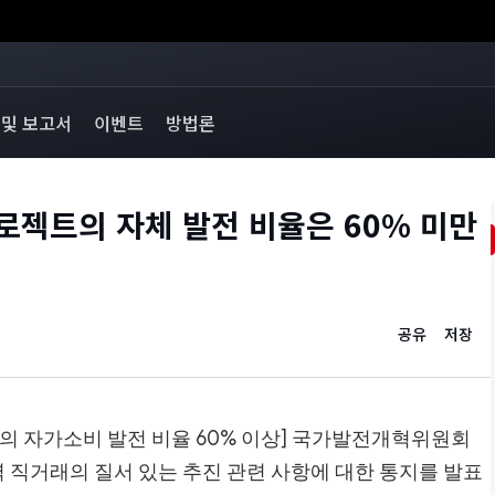
 및 보고서
이벤트
방법론
프로젝트의 자체 발전 비율은 60% 미만
공유
저장
트의 자가소비 발전 비율 60% 이상] 국가발전개혁위원회
력 직거래의 질서 있는 추진 관련 사항에 대한 통지를 발표