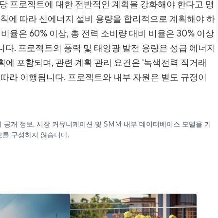
해당 프로젝트에 대한 전반적인 계획을 강화해야 한다고 명
 원칙에 따라 신에너지 설비 용량을 합리적으로 계획해야 하
비율은 60% 이상, 총 전력 소비량 대비 비율은 30% 이상
니다. 프로젝트의 풍력 및 태양광 발전 용량은 성급 에너지
획에 포함되며, 관련 계획 관리 요건은 '녹색전력 직거래
에 따라 이행됩니다. 프로젝트와 내부 자원은 별도 규정이
이 공개 정보, 시장 커뮤니케이션 및 SMM 내부 데이터베이스 모델을 기
고를 구성하지 않습니다.