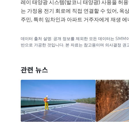
레이 태양광 시스템(발코니 태양광) 사용을 허용
는 가정용 전기 회로에 직접 연결할 수 있어, 
주민, 특히 임차인과 아파트 거주자에게 재생 에
데이터 출처 설명: 공개 정보를 제외한 모든 데이터는 SMM
반으로 가공한 것입니다. 본 자료는 참고용이며 의사결정 권
관련 뉴스