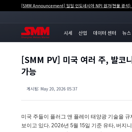
[SMM Announcement] 일일 인도네시아 NPI 원가(현물 광
시세
산업
데이터 센터
뉴스
[SMM PV] 미국 여러 주, 발
가능
게시됨
:
May 20, 2026 05:37
미국 주들이 플러그 앤 플레이 태양광 기술을 
보이고 있다. 2026년 5월 15일 기준 유타, 버