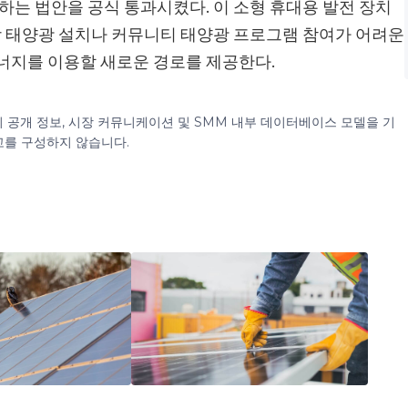
하는 법안을 공식 통과시켰다. 이 소형 휴대용 발전 장치
옥상 태양광 설치나 커뮤니티 태양광 프로그램 참여가 어려운
너지를 이용할 새로운 경로를 제공한다.
이 공개 정보, 시장 커뮤니케이션 및 SMM 내부 데이터베이스 모델을 기
고를 구성하지 않습니다.