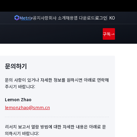
Metrix
공지사항
회사 소개
채용
앱 다운로드
로그인
KO
구독
문의하기
문의 사항이 있거나 자세한 정보를 원하시면 아래로 연락해
주시기 바랍니다:
Lemon Zhao
lemonzhao@smm.cn
리서치 보고서 열람 방법에 대한 자세한 내용은 아래로 문
의하시기 바랍니다: