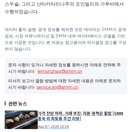
스두술; 그리고 산타카타리나주의 조인빌리와 가루바에서
수행되었습니다.
데이터 출처 설명: 공개 정보를 제외한 모든 데이터는 SMM이 공개
정보, 시장 커뮤니케이션 및 SMM 내부 데이터베이스 모델을 기반
으로 가공한 것입니다. 본 자료는 참고용이며 의사결정 권고를 구성
하지 않습니다.
문의 사항이 있거나 자세한 정보를 원하시면 아래로 연락해 주
시기 바랍니다:
lemonzhao@smm.cn
리서치 보고서 열람 방법에 대한 자세한 내용은 아래로 문의하
시기 바랍니다:
service.en@smm.cn
관련 뉴스
가격 전반 하락, 거래 부진; 자본·정책은 활발 [SMM
중국 외 희토류 주간 리뷰]
Aug 07, 2026 10:16