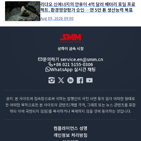
리다오 신에너지의 안후이 4억 달러 배터리 포일 프로
젝트, 환경영향평가 승인… 연 5만 톤 생산능력 목표
Aug 09, 2026 09:00
상하이 금속 시장
문의하기
service.en@smm.cn
+86 021 5155-0306
WhatsApp 실시간 채팅
공지: 본 사이트에 접속함으로써 귀하는 발행인의 사전 서면 동의 없이 어떠한 형태로
든 어떠한 목적으로든 본 사이트의 콘텐츠(개별 가격, 그래프 또는 뉴스 콘텐츠를 포함
하되 이에 국한되지 않음)를 복사하거나 복제하지 않을 것에 동의하는 것입니다.
컴플라이언스 성명
개인정보 처리방침