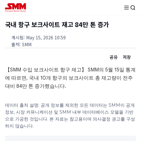
국내 항구 보크사이트 재고 84만 톤 증가
게시됨
:
May 15, 2026 10:59
출처
:
SMM
공유
저장
【SMM 수입 보크사이트 항구 재고】 SMM의 5월 15일 통계
에 따르면, 국내 10개 항구의 보크사이트 총 재고량이 전주
대비 84만 톤 증가했습니다.
데이터 출처 설명: 공개 정보를 제외한 모든 데이터는 SMM이 공개
정보, 시장 커뮤니케이션 및 SMM 내부 데이터베이스 모델을 기반
으로 가공한 것입니다. 본 자료는 참고용이며 의사결정 권고를 구성
하지 않습니다.