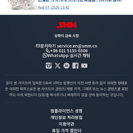
Aug 07, 2026 13:42
상하이 금속 시장
문의하기
service.en@smm.cn
+86 021 5155-0306
WhatsApp 실시간 채팅
공지: 본 사이트에 접속함으로써 귀하는 발행인의 사전 서면 동의 없이 어떠한 형태로
든 어떠한 목적으로든 본 사이트의 콘텐츠(개별 가격, 그래프 또는 뉴스 콘텐츠를 포함
하되 이에 국한되지 않음)를 복사하거나 복제하지 않을 것에 동의하는 것입니다.
컴플라이언스 성명
개인정보 처리방침
이용약관
휴일 가격 캘린더