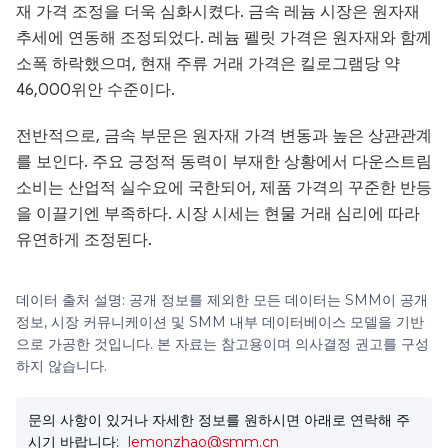
재 가격 조정을 더욱 심화시켰다. 금속 레늄 시장은 원자재
추세에 연동해 조정되었다. 레늄 펠릿 가격은 원자재와 함께
소폭 하락했으며, 현재 주류 거래 가격은 킬로그램당 약
46,000위안 수준이다.
전반적으로, 금속 부문은 원자재 가격 변동과 높은 상관관계
를 보인다. 주요 긍정적 동력이 부재한 상황에서 다운스트림
소비는 산업적 실수요에 국한되어, 제품 가격의 꾸준한 반등
을 이끌기엔 부족하다. 시장 시세는 현물 거래 심리에 따라
유연하게 조정된다.
데이터 출처 설명: 공개 정보를 제외한 모든 데이터는 SMM이 공개
정보, 시장 커뮤니케이션 및 SMM 내부 데이터베이스 모델을 기반
으로 가공한 것입니다. 본 자료는 참고용이며 의사결정 권고를 구성
하지 않습니다.
문의 사항이 있거나 자세한 정보를 원하시면 아래로 연락해 주
시기 바랍니다:
lemonzhao@smm.cn