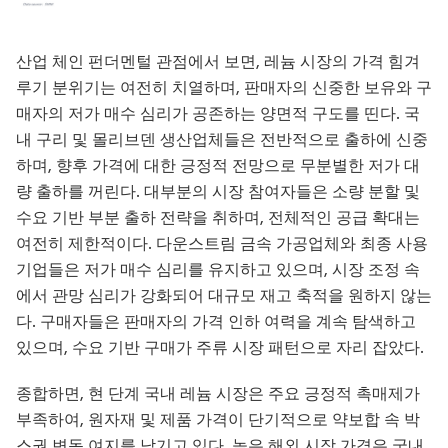
산업 체인 펀더멘털 관점에서 보면, 레늄 시장의 가격 힘겨
루기 분위기는 여전히 치열하며, 판매자의 신중한 보유와 구
매자의 저가 매수 심리가 공존하는 양면적 구도를 띤다. 국
내 구리 및 몰리브덴 생산업체들은 전반적으로 출하에 신중
하며, 향후 가격에 대한 긍정적 전망으로 무분별한 저가 대
량 출하를 꺼린다. 대부분의 시장 참여자들은 소량 분할 및
수요 기반 부분 출하 전략을 취하며, 전체적인 공급 확대는
여전히 제한적이다. 다운스트림 금속 가공업체와 최종 사용
기업들은 저가 매수 심리를 유지하고 있으며, 시장 조정 속
에서 관망 심리가 강화되어 대규모 재고 축적을 원하지 않는
다. 구매자들은 판매자의 가격 인하 여력을 계속 탐색하고
있으며, 수요 기반 구매가 주류 시장 패턴으로 자리 잡았다.
종합하면, 현 단계 국내 레늄 시장은 주요 긍정적 촉매제가
부족하여, 원자재 및 제품 가격이 단기적으로 약보합 속 박
스권 변동 여지를 남기고 있다. 높은 해외 시장 가격은 국내