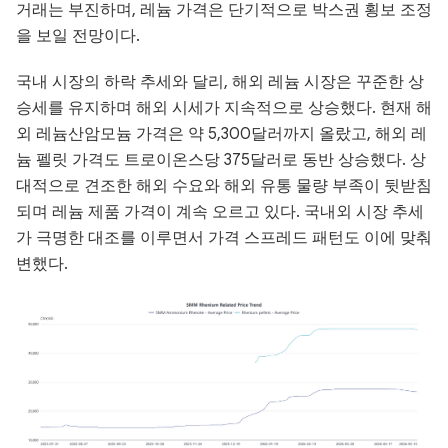
거래는 부진하며, 레늄 가격은 단기적으로 박스권 횡보 조정
을 보일 전망이다.
국내 시장의 하락 추세와 달리, 해외 레늄 시장은 꾸준한 상
승세를 유지하며 해외 시세가 지속적으로 상승했다. 현재 해
외 레늄산암모늄 가격은 약 5,300달러까지 올랐고, 해외 레
늄 펠릿 가격도 트로이온스당 375달러로 동반 상승했다. 상
대적으로 견조한 해외 수요와 해외 유통 물량 부족이 뒷받침
되며 레늄 제품 가격이 계속 오르고 있다. 국내외 시장 추세
가 극명한 대조를 이루면서 가격 스프레드 패턴도 이에 맞춰
변했다.