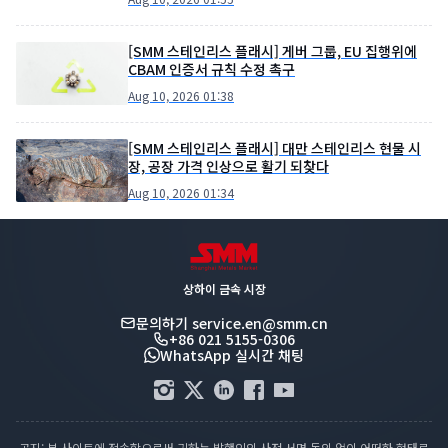
[SMM 스테인리스 플래시] 게버 그룹, EU 집행위에
CBAM 인증서 규칙 수정 촉구
Aug 10, 2026 01:38
[SMM 스테인리스 플래시] 대만 스테인리스 현물 시
장, 공장 가격 인상으로 활기 되찾다
Aug 10, 2026 01:34
상하이 금속 시장
문의하기
service.en@smm.cn
+86 021 5155-0306
WhatsApp 실시간 채팅
공지: 본 사이트에 접속함으로써 귀하는 발행인의 사전 서면 동의 없이 어떠한 형태로