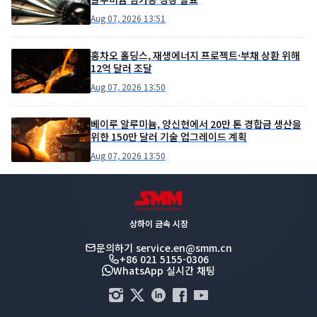
Aug 07, 2026 13:51
홍차오 홀딩스, 재생에너지 프로젝트·부채 상환 위해
12억 달러 조달
Aug 07, 2026 13:50
베이루 알루미늄, 양신현에서 20만 톤 경합금 생산을
위한 150만 달러 기술 업그레이드 계획
Aug 07, 2026 13:50
상하이 금속 시장
문의하기
service.en@smm.cn
+86 021 5155-0306
WhatsApp 실시간 채팅