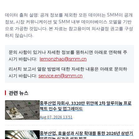
데이터 출처 설명: 공개 정보를 제외한 모든 데이터는 SMM이 공개
정보, 시장 커뮤니케이션 및 SMM 내부 데이터베이스 모델을 기반
으로 가공한 것입니다. 본 자료는 참고용이며 의사결정 권고를 구성
하지 않습니다.
문의 사항이 있거나 자세한 정보를 원하시면 아래로 연락해 주
시기 바랍니다:
lemonzhao@smm.cn
리서치 보고서 열람 방법에 대한 자세한 내용은 아래로 문의하
시기 바랍니다:
service.en@smm.cn
관련 뉴스
중푸산업 자회사, 3320만 위안에 2차 알루미늄 프로
젝트 인수 및 업그레이드
Aug 07, 2026 13:51
중부산업, 효율성과 시장 확대를 통한 2026년 상반기
알루미늄 심가공 성장 발표