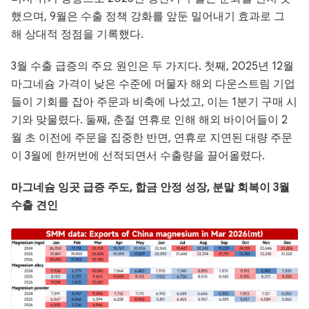
했으며, 9월은 수출 정책 강화를 앞둔 밀어내기 효과로 그
해 상대적 정점을 기록했다.
3월 수출 급증의 주요 원인은 두 가지다. 첫째, 2025년 12월
마그네슘 가격이 낮은 수준에 머물자 해외 다운스트림 기업
들이 기회를 잡아 주문과 비축에 나섰고, 이는 1분기 구매 시
기와 맞물렸다. 둘째, 춘절 연휴로 인해 해외 바이어들이 2
월 초 이전에 주문을 집중한 반면, 연휴로 지연된 대량 주문
이 3월에 한꺼번에 선적되면서 수출량을 끌어올렸다.
마그네슘 잉곳 급증 주도, 합금 안정 성장, 분말 회복이 3월
수출 견인