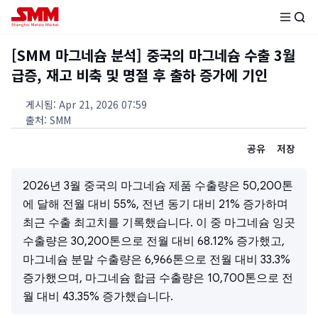
[SMM 마그네슘 분석] 중국의 마그네슘 수출 3월
급증, 재고 비축 및 명절 후 출하 증가에 기인
게시됨
:
Apr 21, 2026 07:59
출처
:
SMM
공유
저장
2026년 3월 중국의 마그네슘 제품 수출량은 50,200톤
에 달해 전월 대비 55%, 전년 동기 대비 21% 증가하며
최근 수출 최고치를 기록했습니다. 이 중 마그네슘 잉곳
수출량은 30,200톤으로 전월 대비 68.12% 증가했고,
마그네슘 분말 수출량은 6,966톤으로 전월 대비 33.3%
증가했으며, 마그네슘 합금 수출량은 10,700톤으로 전
월 대비 43.35% 증가했습니다.