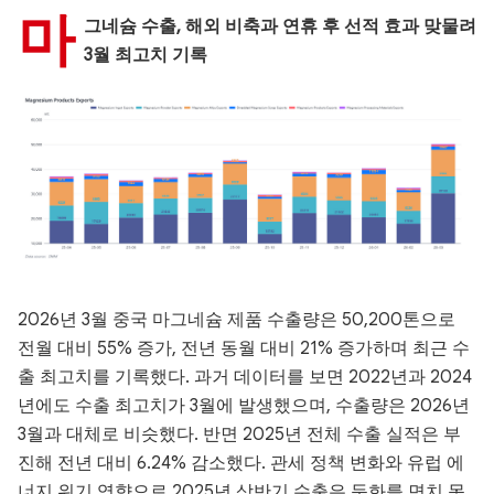
마
그네슘 수출, 해외 비축과 연휴 후 선적 효과 맞물려
3월 최고치 기록
2026년 3월 중국 마그네슘 제품 수출량은 50,200톤으로
전월 대비 55% 증가, 전년 동월 대비 21% 증가하며 최근 수
출 최고치를 기록했다. 과거 데이터를 보면 2022년과 2024
년에도 수출 최고치가 3월에 발생했으며, 수출량은 2026년
3월과 대체로 비슷했다. 반면 2025년 전체 수출 실적은 부
진해 전년 대비 6.24% 감소했다. 관세 정책 변화와 유럽 에
너지 위기 영향으로 2025년 상반기 수출은 둔화를 면치 못