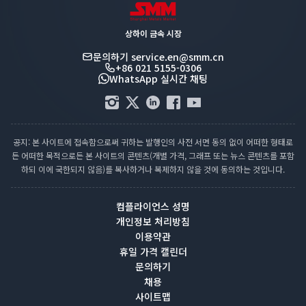
상하이 금속 시장
문의하기
service.en@smm.cn
+86 021 5155-0306
WhatsApp 실시간 채팅
공지: 본 사이트에 접속함으로써 귀하는 발행인의 사전 서면 동의 없이 어떠한 형태로
든 어떠한 목적으로든 본 사이트의 콘텐츠(개별 가격, 그래프 또는 뉴스 콘텐츠를 포함
하되 이에 국한되지 않음)를 복사하거나 복제하지 않을 것에 동의하는 것입니다.
컴플라이언스 성명
개인정보 처리방침
이용약관
휴일 가격 캘린더
문의하기
채용
사이트맵