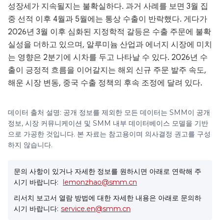
성장세가 지속될지는 불확실하다. 과거 사례를 보면 3월 집
중 선적 이후 4월과 5월에는 통상 수출이 반락했다. 게다가
2026년 3월 이후 심화된 지정학적 갈등은 수출 주문에 불확
실성을 더하고 있으며, 알루미늄 산업과 에너지 시장에 미치
는 영향은 2분기에 시차를 두고 나타날 수 있다. 2026년 수
출이 긍정적 흐름을 이어갈지는 해외 신규 주문 발주 속도,
해운 시장 변동, 중국 수출 정책의 후속 조정에 달려 있다.
데이터 출처 설명: 공개 정보를 제외한 모든 데이터는 SMM이 공개
정보, 시장 커뮤니케이션 및 SMM 내부 데이터베이스 모델을 기반
으로 가공한 것입니다. 본 자료는 참고용이며 의사결정 권고를 구성
하지 않습니다.
문의 사항이 있거나 자세한 정보를 원하시면 아래로 연락해 주
시기 바랍니다:
lemonzhao@smm.cn
리서치 보고서 열람 방법에 대한 자세한 내용은 아래로 문의하
시기 바랍니다:
service.en@smm.cn