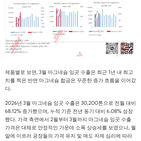
제품별로 보면, 3월 마그네슘 잉곳 수출은 최근 1년 내 최고
치를 찍은 반면 마그네슘 합금은 꾸준한 증가 흐름을 이어갔
다.
2026년 3월 마그네슘 잉곳 수출은 30,200톤으로 전월 대비
68.12% 증가했으며, 누적 기준 전년 동기 대비 6.08% 성장
했다. 가격 측면에서 2월부터 3월까지 마그네슘 잉곳 수출
가격은 대체로 안정적인 가운데 소폭 상승세를 보였으나, 월
말에 이르러 공장들의 가격 유지 및 매도 자제 심리에 따라