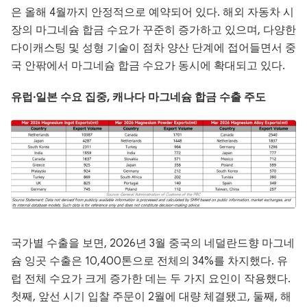
은 올해 4월까지 안정적으로 예약되어 있다. 해외 자동차 시
장의 마그네슘 합금 수요가 꾸준히 증가하고 있으며, 다양한
다이캐스팅 및 성형 기술이 점차 양산 단계에 접어들면서 중
국 안팎에서 마그네슘 합금 수요가 동시에 확대되고 있다.
유럽·일본 수요 집중, 캐나다 마그네슘 합금 수출 주도
국가별 수출을 보면, 2026년 3월 중국의 네덜란드향 마그네
슘 잉곳 수출은 10,400톤으로 전체의 34%를 차지했다. 유
럽 전체 수요가 크게 증가한 데는 두 가지 요인이 작용했다.
첫째, 앞선 시기 입찰 주문이 2월에 대량 체결됐고, 둘째, 해