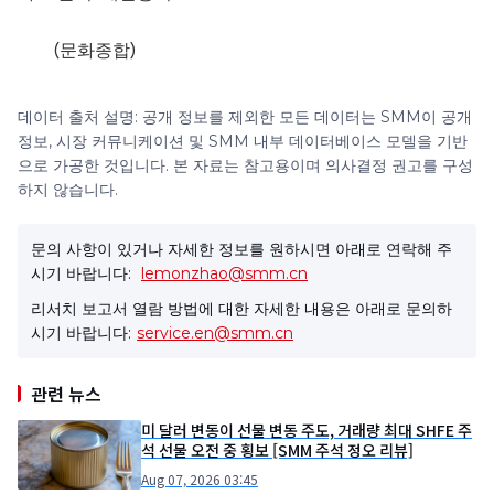
(문화종합)
데이터 출처 설명: 공개 정보를 제외한 모든 데이터는 SMM이 공개
정보, 시장 커뮤니케이션 및 SMM 내부 데이터베이스 모델을 기반
으로 가공한 것입니다. 본 자료는 참고용이며 의사결정 권고를 구성
하지 않습니다.
문의 사항이 있거나 자세한 정보를 원하시면 아래로 연락해 주
시기 바랍니다:
lemonzhao@smm.cn
리서치 보고서 열람 방법에 대한 자세한 내용은 아래로 문의하
시기 바랍니다:
service.en@smm.cn
관련 뉴스
미 달러 변동이 선물 변동 주도, 거래량 최대 SHFE 주
석 선물 오전 중 횡보 [SMM 주석 정오 리뷰]
Aug 07, 2026 03:45