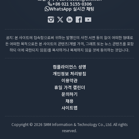
+86 021 5155-0306
WhatsApp 실시간 채팅
공지: 본 사이트에 접속함으로써 귀하는 발행인의 사전 서면 동의 없이 어떠한 형태로
든 어떠한 목적으로든 본 사이트의 콘텐츠(개별 가격, 그래프 또는 뉴스 콘텐츠를 포함
하되 이에 국한되지 않음)를 복사하거나 복제하지 않을 것에 동의하는 것입니다.
컴플라이언스 성명
개인정보 처리방침
이용약관
휴일 가격 캘린더
문의하기
채용
사이트맵
Copyright © 2026 SMM Information & Technology Co., Ltd. All rights
reserved.