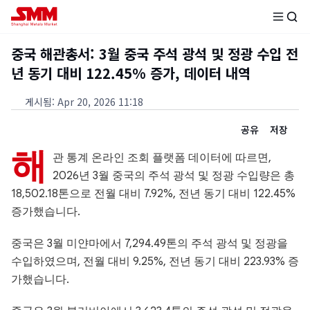
중국 해관총서: 3월 중국 주석 광석 및 정광 수입 전
년 동기 대비 122.45% 증가, 데이터 내역
게시됨
:
Apr 20, 2026 11:18
공유
저장
해
관 통계 온라인 조회 플랫폼 데이터에 따르면,
2026년 3월 중국의 주석 광석 및 정광 수입량은 총
18,502.18톤으로 전월 대비 7.92%, 전년 동기 대비 122.45%
증가했습니다.
중국은 3월 미얀마에서 7,294.49톤의 주석 광석 및 정광을
수입하였으며, 전월 대비 9.25%, 전년 동기 대비 223.93% 증
가했습니다.