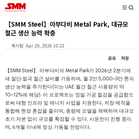
【SMM Steel】아부다비 Metal Park, 대규모
철근 생산 능력 확충
게시됨
:
Apr 20, 2026 10:22
공유
저장
【SMM Steel】 아부다비의 Metal Park가 2026년 2분기에
새 절단·절곡 철근 설비를 가동하며, 월 2만 5,000~3만 톤의
생산 능력을 추가한다(이는 UAE 월간 철근 사용량의 약
10~12%에 해당). 이 프로젝트는 정밀 가공 철강을 공급함으
로써 대형 인프라 및 에너지 사업을 지원한다. 저장·제작을
통합해 현장 혼잡을 줄이며, 종량제 모델을 채택하여 대규모
초기 자본 없이 규모를 확장할 수 있다. 시운전이 진행 중이
며, 6개월 이내에 정상 가동될 전망이다.