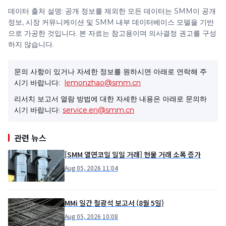
데이터 출처 설명: 공개 정보를 제외한 모든 데이터는 SMM이 공개
정보, 시장 커뮤니케이션 및 SMM 내부 데이터베이스 모델을 기반
으로 가공한 것입니다. 본 자료는 참고용이며 의사결정 권고를 구성
하지 않습니다.
문의 사항이 있거나 자세한 정보를 원하시면 아래로 연락해 주
시기 바랍니다:
lemonzhao@smm.cn
리서치 보고서 열람 방법에 대한 자세한 내용은 아래로 문의하
시기 바랍니다:
service.en@smm.cn
관련 뉴스
[SMM 열연코일 일일 거래] 현물 거래 소폭 증가
Aug 05, 2026 11:04
MMi 일간 철광석 보고서 (8월 5일)
Aug 05, 2026 10:08