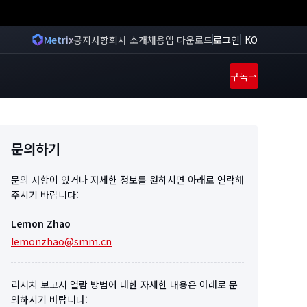
Metrix
공지사항
회사 소개
채용
앱 다운로드
로그인
KO
구독
문의하기
문의 사항이 있거나 자세한 정보를 원하시면 아래로 연락해
주시기 바랍니다:
Lemon Zhao
lemonzhao@smm.cn
리서치 보고서 열람 방법에 대한 자세한 내용은 아래로 문
의하시기 바랍니다: