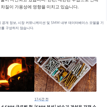
급 차질이 가용성에 영향을 미치고 있습니다.
이 공개 정보, 시장 커뮤니케이션 및 SMM 내부 데이터베이스 모델을 기
고를 구성하지 않습니다.
17시간 전
 8.6 SMM 글로벌 철
[SMM 분석] 비수기 건설용 강재 수