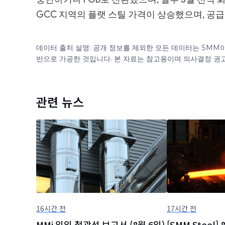
GCC 지역의 플랫 스틸 가격이 상승했으며, 공
데이터 출처 설명: 공개 정보를 제외한 모든 데이터는 SMM
반으로 가공한 것입니다. 본 자료는 참고용이며 의사결정 권
관련 뉴스
16시간 전
17시간 전
MMi 일일 철광석 보고서 (8월 6일)
[SMM Steel]