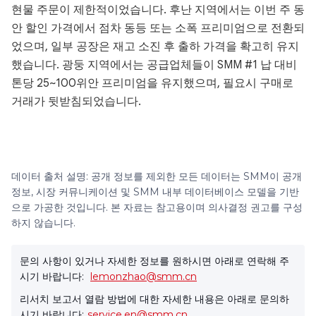
현물 주문이 제한적이었습니다. 후난 지역에서는 이번 주 동
안 할인 가격에서 점차 동등 또는 소폭 프리미엄으로 전환되
었으며, 일부 공장은 재고 소진 후 출하 가격을 확고히 유지
했습니다. 광둥 지역에서는 공급업체들이 SMM #1 납 대비
톤당 25~100위안 프리미엄을 유지했으며, 필요시 구매로
거래가 뒷받침되었습니다.
데이터 출처 설명: 공개 정보를 제외한 모든 데이터는 SMM이 공개
정보, 시장 커뮤니케이션 및 SMM 내부 데이터베이스 모델을 기반
으로 가공한 것입니다. 본 자료는 참고용이며 의사결정 권고를 구성
하지 않습니다.
문의 사항이 있거나 자세한 정보를 원하시면 아래로 연락해 주
시기 바랍니다:
lemonzhao@smm.cn
리서치 보고서 열람 방법에 대한 자세한 내용은 아래로 문의하
시기 바랍니다:
service.en@smm.cn