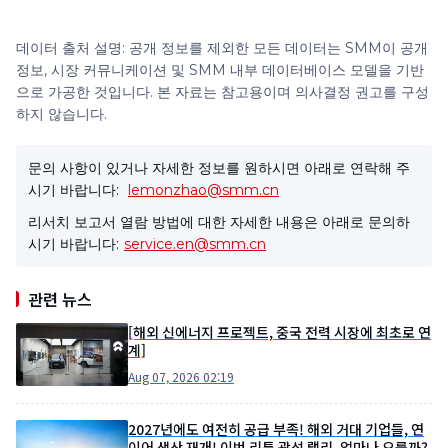
데이터 출처 설명: 공개 정보를 제외한 모든 데이터는 SMM이 공개
정보, 시장 커뮤니케이션 및 SMM 내부 데이터베이스 모델을 기반
으로 가공한 것입니다. 본 자료는 참고용이며 의사결정 권고를 구성
하지 않습니다.
문의 사항이 있거나 자세한 정보를 원하시면 아래로 연락해 주
시기 바랍니다:
lemonzhao@smm.cn
리서치 보고서 열람 방법에 대한 자세한 내용은 아래로 문의하
시기 바랍니다:
service.en@smm.cn
관련 뉴스
[해외 신에너지 프로젝트, 중국 전력 시장에 최초로 연
계]
Aug 07, 2026 02:19
2027년에도 여전히 공급 부족! 해외 거대 기업들, 연
이어 생산 재개! 이번 리튬 광석 랠리, 얼마나 오를까?