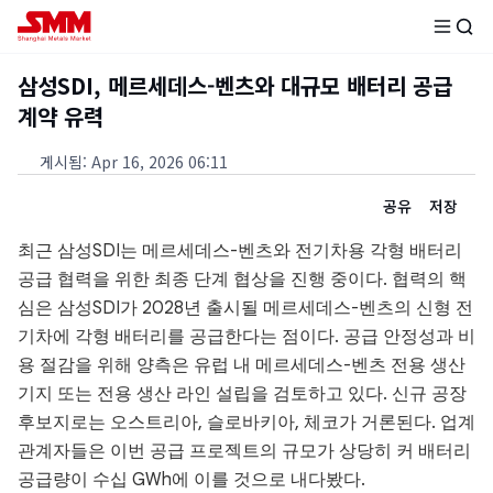
삼성SDI, 메르세데스-벤츠와 대규모 배터리 공급
계약 유력
게시됨
:
Apr 16, 2026 06:11
공유
저장
최근 삼성SDI는 메르세데스-벤츠와 전기차용 각형 배터리
공급 협력을 위한 최종 단계 협상을 진행 중이다. 협력의 핵
심은 삼성SDI가 2028년 출시될 메르세데스-벤츠의 신형 전
기차에 각형 배터리를 공급한다는 점이다. 공급 안정성과 비
용 절감을 위해 양측은 유럽 내 메르세데스-벤츠 전용 생산
기지 또는 전용 생산 라인 설립을 검토하고 있다. 신규 공장
후보지로는 오스트리아, 슬로바키아, 체코가 거론된다. 업계
관계자들은 이번 공급 프로젝트의 규모가 상당히 커 배터리
공급량이 수십 GWh에 이를 것으로 내다봤다.