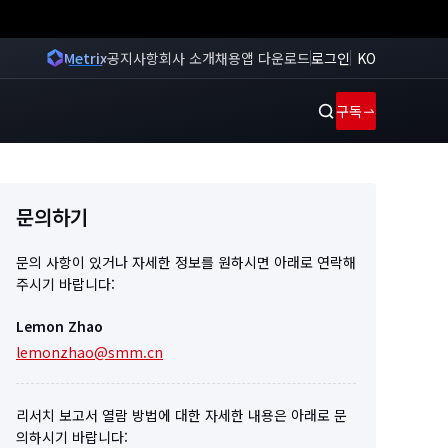
Metrix
공지사항
회사 소개
채용
앱 다운로드
로그인
KO
구독
문의하기
문의 사항이 있거나 자세한 정보를 원하시면 아래로 연락해
주시기 바랍니다:
Lemon Zhao
lemonzhao@smm.cn
리서치 보고서 열람 방법에 대한 자세한 내용은 아래로 문
의하시기 바랍니다: