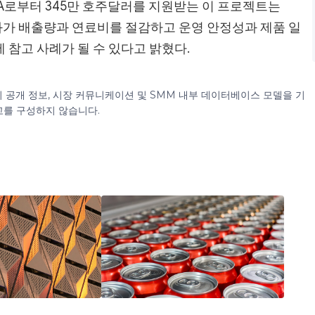
ENA로부터 345만 호주달러를 지원받는 이 프로젝트는
기화가 배출량과 연료비를 절감하고 운영 안정성과 제품 일
 참고 사례가 될 수 있다고 밝혔다.
이 공개 정보, 시장 커뮤니케이션 및 SMM 내부 데이터베이스 모델을 기
고를 구성하지 않습니다.