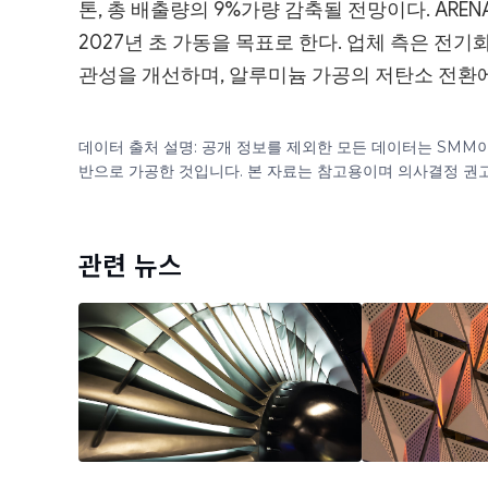
톤, 총 배출량의 9%가량 감축될 전망이다. AR
2027년 초 가동을 목표로 한다. 업체 측은 전
관성을 개선하며, 알루미늄 가공의 저탄소 전환에
데이터 출처 설명: 공개 정보를 제외한 모든 데이터는 SMM
반으로 가공한 것입니다. 본 자료는 참고용이며 의사결정 권
관련 뉴스