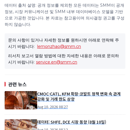
데이터 출처 설명: 공개 정보를 제외한 모든 데이터는 SMM이 공개
정보, 시장 커뮤니케이션 및 SMM 내부 데이터베이스 모델을 기반
으로 가공한 것입니다. 본 자료는 참고용이며 의사결정 권고를 구성
하지 않습니다.
문의 사항이 있거나 자세한 정보를 원하시면 아래로 연락해 주
시기 바랍니다:
lemonzhao@smm.cn
리서치 보고서 열람 방법에 대한 자세한 내용은 아래로 문의하
시기 바랍니다:
service.en@smm.cn
관련 뉴스
CMOC·CATL, KFM 확장·코발트 정책 변화 속 관계
강화 및 거래 한도 상향
Aug 10, 2026 08:27
데이터: SHFE, DCE 시장 동향 (8월 10일)
Aug 10, 2026 08:12