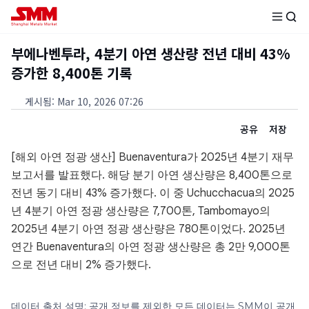
부에나벤투라, 4분기 아연 생산량 전년 대비 43%
증가한 8,400톤 기록
게시됨
:
Mar 10, 2026 07:26
공유
저장
[해외 아연 정광 생산] Buenaventura가 2025년 4분기 재무
보고서를 발표했다. 해당 분기 아연 생산량은 8,400톤으로
전년 동기 대비 43% 증가했다. 이 중 Uchucchacua의 2025
년 4분기 아연 정광 생산량은 7,700톤, Tambomayo의
2025년 4분기 아연 정광 생산량은 780톤이었다. 2025년
연간 Buenaventura의 아연 정광 생산량은 총 2만 9,000톤
으로 전년 대비 2% 증가했다.
데이터 출처 설명: 공개 정보를 제외한 모든 데이터는 SMM이 공개