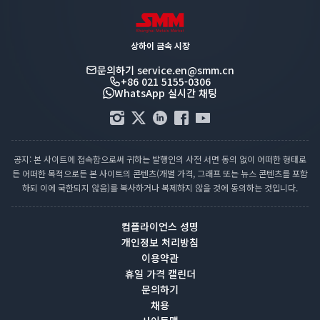
상하이 금속 시장
문의하기
service.en@smm.cn
+86 021 5155-0306
WhatsApp 실시간 채팅
공지: 본 사이트에 접속함으로써 귀하는 발행인의 사전 서면 동의 없이 어떠한 형태로
든 어떠한 목적으로든 본 사이트의 콘텐츠(개별 가격, 그래프 또는 뉴스 콘텐츠를 포함
하되 이에 국한되지 않음)를 복사하거나 복제하지 않을 것에 동의하는 것입니다.
컴플라이언스 성명
개인정보 처리방침
이용약관
휴일 가격 캘린더
문의하기
채용