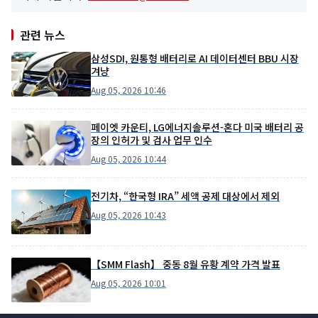
관련 뉴스
삼성SDI, 원통형 배터리로 AI 데이터센터 BBU 시장
겨냥
Aug 05, 2026 10:46
페이엣 카운티, LG에너지솔루션-혼다 미국 배터리 공
장의 인허가 및 검사 업무 인수
Aug 05, 2026 10:44
전기차, “한국형 IRA” 세액 공제 대상에서 제외
Aug 05, 2026 10:43
【SMM Flash】 중동 8월 유황 계약 가격 발표
Aug 05, 2026 10:01