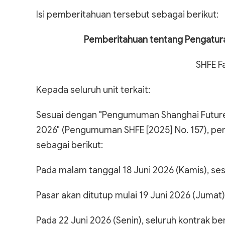
Isi pemberitahuan tersebut sebagai berikut:
Pemberitahuan tentang Pengatura
SHFE F
Kepada seluruh unit terkait:
Sesuai dengan "Pengumuman Shanghai Future
2026" (Pengumuman SHFE [2025] No. 157), pe
sebagai berikut:
Pada malam tanggal 18 Juni 2026 (Kamis), ses
Pasar akan ditutup mulai 19 Juni 2026 (Jumat)
Pada 22 Juni 2026 (Senin), seluruh kontrak be