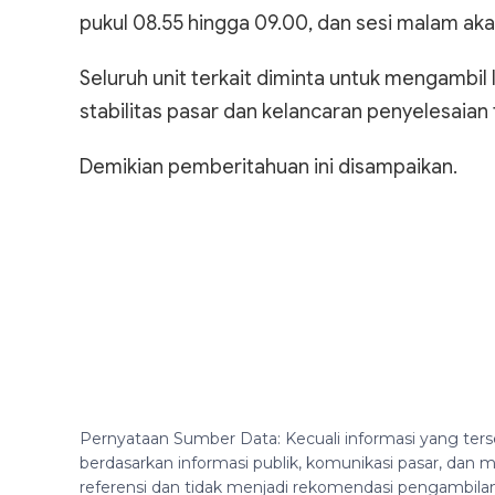
pukul 08.55 hingga 09.00, dan sesi malam aka
Seluruh unit terkait diminta untuk mengambi
stabilitas pasar dan kelancaran penyelesaian 
Demikian pemberitahuan ini disampaikan.
Pernyataan Sumber Data: Kecuali informasi yang ters
berdasarkan informasi publik, komunikasi pasar, da
referensi dan tidak menjadi rekomendasi pengambila