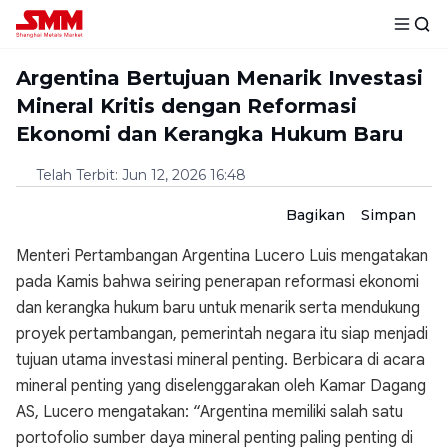
Argentina Bertujuan Menarik Investasi
Mineral Kritis dengan Reformasi
Ekonomi dan Kerangka Hukum Baru
Telah Terbit
:
Jun 12, 2026 16:48
Bagikan
Simpan
Menteri Pertambangan Argentina Lucero Luis mengatakan
pada Kamis bahwa seiring penerapan reformasi ekonomi
dan kerangka hukum baru untuk menarik serta mendukung
proyek pertambangan, pemerintah negara itu siap menjadi
tujuan utama investasi mineral penting. Berbicara di acara
mineral penting yang diselenggarakan oleh Kamar Dagang
AS, Lucero mengatakan: “Argentina memiliki salah satu
portofolio sumber daya mineral penting paling penting di