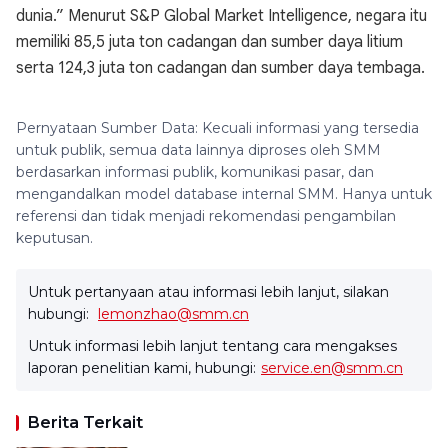
dunia.” Menurut S&P Global Market Intelligence, negara itu
memiliki 85,5 juta ton cadangan dan sumber daya litium
serta 124,3 juta ton cadangan dan sumber daya tembaga.
Pernyataan Sumber Data: Kecuali informasi yang tersedia
untuk publik, semua data lainnya diproses oleh SMM
berdasarkan informasi publik, komunikasi pasar, dan
mengandalkan model database internal SMM. Hanya untuk
referensi dan tidak menjadi rekomendasi pengambilan
keputusan.
Untuk pertanyaan atau informasi lebih lanjut, silakan
hubungi:
lemonzhao@smm.cn
Untuk informasi lebih lanjut tentang cara mengakses
laporan penelitian kami, hubungi:
service.en@smm.cn
Berita Terkait