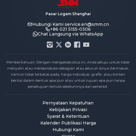
Pasar Logam Shanghai
Hubungi Kami
service.en@smm.cn
+86 021 5155-0306
Chat Langsung via WhatsApp
Pemberitahuan: Dengan mengakses situs ini, Anda setuju untuk tidak
menyalin atau mereproduksi sebagian atau seluruh isinya (termasuk,
namun tidak terbatas pada, harga individual, grafik, atau konten
berita) dalam bentuk apa pun atau untuk tujuan apa pun tanpa
persetujuan tertulis sebelumnya dari penerbit.
Pernyataan Kepatuhan
Kebijakan Privasi
Syarat & Ketentuan
Kalender Publikasi Harga
Hubungi Kami