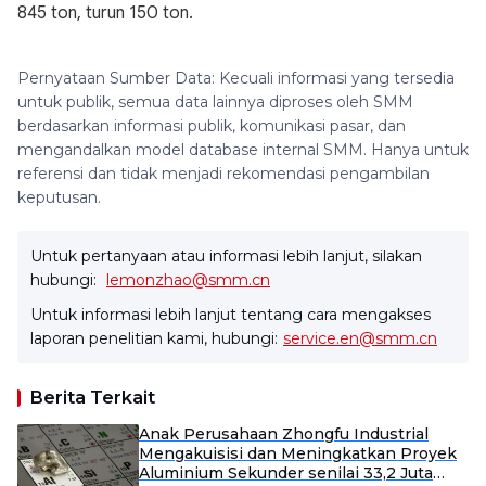
845 ton, turun 150 ton.
Pernyataan Sumber Data: Kecuali informasi yang tersedia
untuk publik, semua data lainnya diproses oleh SMM
berdasarkan informasi publik, komunikasi pasar, dan
mengandalkan model database internal SMM. Hanya untuk
referensi dan tidak menjadi rekomendasi pengambilan
keputusan.
Untuk pertanyaan atau informasi lebih lanjut, silakan
hubungi:
lemonzhao@smm.cn
Untuk informasi lebih lanjut tentang cara mengakses
laporan penelitian kami, hubungi:
service.en@smm.cn
Berita Terkait
Anak Perusahaan Zhongfu Industrial
Mengakuisisi dan Meningkatkan Proyek
Aluminium Sekunder senilai 33,2 Juta