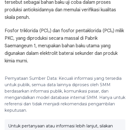
tersebut sebagai bahan baku uji coba dalam proses
produksi antioksidannya dan memulai verifikasi kualitas
skala penuh.
Fosfor triklorida (PCl₃) dan fosfor pentaklorida (PCl₅) milik
PKC, yang diproduksi secara massal di Pabrik
Saemangeum 1, merupakan bahan baku utama yang
digunakan dalam elektrolit baterai sekunder dan produk
kimia murni.
Pernyataan Sumber Data: Kecuali informasi yang tersedia
untuk publik, semua data lainnya diproses oleh SMM
berdasarkan informasi publik, komunikasi pasar, dan
mengandalkan model database internal SMM. Hanya untuk
referensi dan tidak menjadi rekomendasi pengambilan
keputusan.
Untuk pertanyaan atau informasi lebih lanjut, silakan