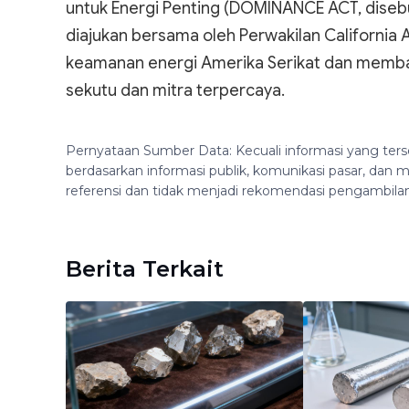
untuk Energi Penting (DOMINANCE ACT, diseb
diajukan bersama oleh Perwakilan California
keamanan energi Amerika Serikat dan memba
sekutu dan mitra terpercaya.
Pernyataan Sumber Data: Kecuali informasi yang ters
berdasarkan informasi publik, komunikasi pasar, da
referensi dan tidak menjadi rekomendasi pengambila
Berita Terkait