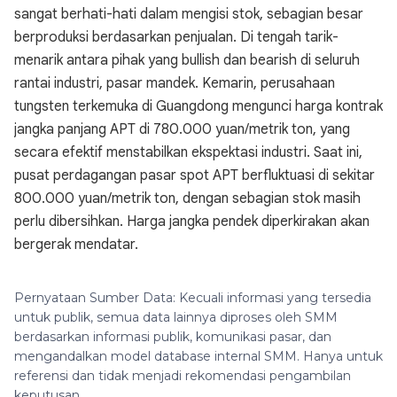
sangat berhati-hati dalam mengisi stok, sebagian besar
berproduksi berdasarkan penjualan. Di tengah tarik-
menarik antara pihak yang bullish dan bearish di seluruh
rantai industri, pasar mandek. Kemarin, perusahaan
tungsten terkemuka di Guangdong mengunci harga kontrak
jangka panjang APT di 780.000 yuan/metrik ton, yang
secara efektif menstabilkan ekspektasi industri. Saat ini,
pusat perdagangan pasar spot APT berfluktuasi di sekitar
800.000 yuan/metrik ton, dengan sebagian stok masih
perlu dibersihkan. Harga jangka pendek diperkirakan akan
bergerak mendatar.
Pernyataan Sumber Data: Kecuali informasi yang tersedia
untuk publik, semua data lainnya diproses oleh SMM
berdasarkan informasi publik, komunikasi pasar, dan
mengandalkan model database internal SMM. Hanya untuk
referensi dan tidak menjadi rekomendasi pengambilan
keputusan.