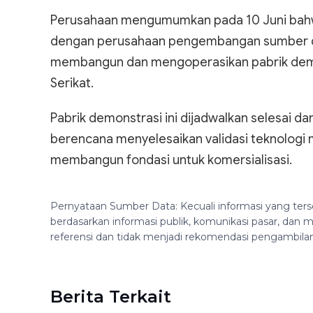
Perusahaan mengumumkan pada 10 Juni bahw
dengan perusahaan pengembangan sumber day
membangun dan mengoperasikan pabrik demons
Serikat.
Pabrik demonstrasi ini dijadwalkan selesai 
berencana menyelesaikan validasi teknologi
membangun fondasi untuk komersialisasi.
Pernyataan Sumber Data: Kecuali informasi yang ters
berdasarkan informasi publik, komunikasi pasar, da
referensi dan tidak menjadi rekomendasi pengambila
Berita Terkait