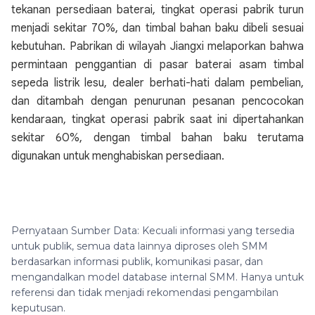
tekanan persediaan baterai, tingkat operasi pabrik turun
menjadi sekitar 70%, dan timbal bahan baku dibeli sesuai
kebutuhan. Pabrikan di wilayah Jiangxi melaporkan bahwa
permintaan penggantian di pasar baterai asam timbal
sepeda listrik lesu, dealer berhati-hati dalam pembelian,
dan ditambah dengan penurunan pesanan pencocokan
kendaraan, tingkat operasi pabrik saat ini dipertahankan
sekitar 60%, dengan timbal bahan baku terutama
digunakan untuk menghabiskan persediaan.
Pernyataan Sumber Data: Kecuali informasi yang tersedia
untuk publik, semua data lainnya diproses oleh SMM
berdasarkan informasi publik, komunikasi pasar, dan
mengandalkan model database internal SMM. Hanya untuk
referensi dan tidak menjadi rekomendasi pengambilan
keputusan.