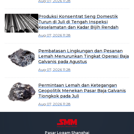
Aug 07, 2026 11:28
Produksi Konsentrat Seng Domestik
Turun di Juli di Tengah Inspeksi
Keselamatan dan Kadar Bijih Rendah
Aug 07, 2026 11:28
Pembatasan Lingkungan dan Pesanan
Lemah Menurunkan Tingkat Operasi Baja
Galvanis pada Agustus
Aug 07, 2026 11:28
Permintaan Lemah dan Ketegangan
Geopolitik Menekan Pasar Baja Galvanis
Tiongkok pada Juli
Aug 07, 2026 11:28
Pasar Logam Shanghai