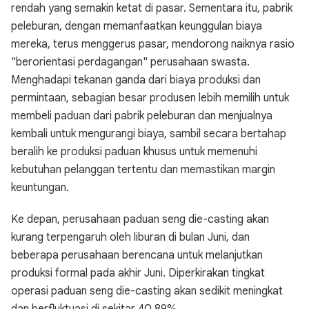
rendah yang semakin ketat di pasar. Sementara itu, pabrik
peleburan, dengan memanfaatkan keunggulan biaya
mereka, terus menggerus pasar, mendorong naiknya rasio
"berorientasi perdagangan" perusahaan swasta.
Menghadapi tekanan ganda dari biaya produksi dan
permintaan, sebagian besar produsen lebih memilih untuk
membeli paduan dari pabrik peleburan dan menjualnya
kembali untuk mengurangi biaya, sambil secara bertahap
beralih ke produksi paduan khusus untuk memenuhi
kebutuhan pelanggan tertentu dan memastikan margin
keuntungan.
Ke depan, perusahaan paduan seng die-casting akan
kurang terpengaruh oleh liburan di bulan Juni, dan
beberapa perusahaan berencana untuk melanjutkan
produksi formal pada akhir Juni. Diperkirakan tingkat
operasi paduan seng die-casting akan sedikit meningkat