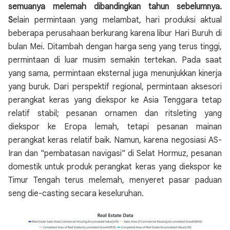
semuanya melemah dibandingkan tahun sebelumnya.
S
elain permintaan yang melambat, hari produksi aktual
beberapa perusahaan berkurang karena libur Hari Buruh di
bulan Mei. Ditambah dengan harga seng yang terus tinggi,
permintaan di luar musim semakin tertekan. Pada saat
yang sama, permintaan eksternal juga menunjukkan kinerja
yang buruk. Dari perspektif regional, permintaan aksesori
perangkat keras yang diekspor ke Asia Tenggara tetap
relatif stabil; pesanan ornamen dan ritsleting yang
diekspor ke Eropa lemah, tetapi pesanan mainan
perangkat keras relatif baik. Namun, karena negosiasi AS-
Iran dan "pembatasan navigasi" di Selat Hormuz, pesanan
domestik untuk produk perangkat keras yang diekspor ke
Timur Tengah terus melemah, menyeret pasar paduan
seng die-casting secara keseluruhan.