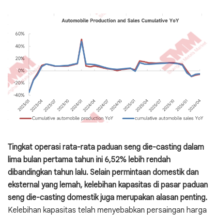
Tingkat operasi rata-rata paduan seng die-casting dalam
lima bulan pertama tahun ini 6,52% lebih rendah
dibandingkan tahun lalu. Selain permintaan domestik dan
eksternal yang lemah, kelebihan kapasitas di pasar paduan
seng die-casting domestik juga merupakan alasan penting.
Kelebihan kapasitas telah menyebabkan persaingan harga