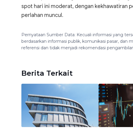
spot hari ini moderat, dengan kekhawatiran p
perlahan muncul.
Pernyataan Sumber Data: Kecuali informasi yang ters
berdasarkan informasi publik, komunikasi pasar, da
referensi dan tidak menjadi rekomendasi pengambila
Berita Terkait