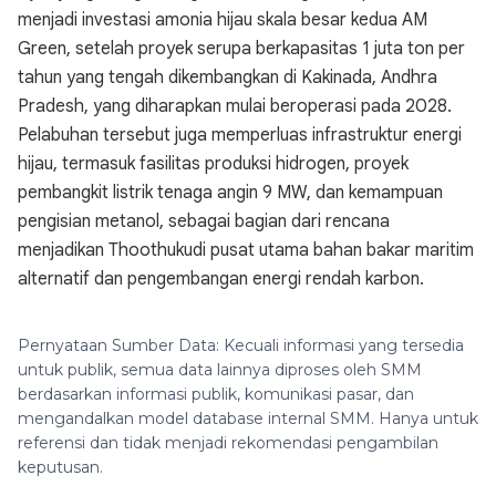
menjadi investasi amonia hijau skala besar kedua AM
Green, setelah proyek serupa berkapasitas 1 juta ton per
tahun yang tengah dikembangkan di Kakinada, Andhra
Pradesh, yang diharapkan mulai beroperasi pada 2028.
Pelabuhan tersebut juga memperluas infrastruktur energi
hijau, termasuk fasilitas produksi hidrogen, proyek
pembangkit listrik tenaga angin 9 MW, dan kemampuan
pengisian metanol, sebagai bagian dari rencana
menjadikan Thoothukudi pusat utama bahan bakar maritim
alternatif dan pengembangan energi rendah karbon.
Pernyataan Sumber Data: Kecuali informasi yang tersedia
untuk publik, semua data lainnya diproses oleh SMM
berdasarkan informasi publik, komunikasi pasar, dan
mengandalkan model database internal SMM. Hanya untuk
referensi dan tidak menjadi rekomendasi pengambilan
keputusan.