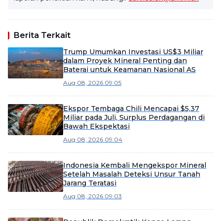
Berita Terkait
Trump Umumkan Investasi US$3 Miliar
dalam Proyek Mineral Penting dan
Baterai untuk Keamanan Nasional AS
Aug 08, 2026 09:05
Ekspor Tembaga Chili Mencapai $5,37
Miliar pada Juli, Surplus Perdagangan di
Bawah Ekspektasi
Aug 08, 2026 09:04
Indonesia Kembali Mengekspor Mineral
Setelah Masalah Deteksi Unsur Tanah
Jarang Teratasi
Aug 08, 2026 09:03