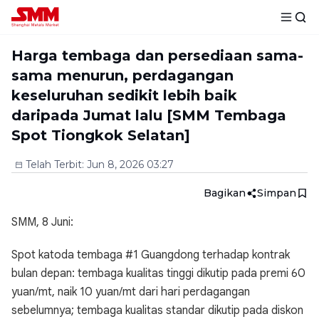
Harga tembaga dan persediaan sama-
sama menurun, perdagangan
keseluruhan sedikit lebih baik
daripada Jumat lalu [SMM Tembaga
Spot Tiongkok Selatan]
Telah Terbit
:
Jun 8, 2026 03:27
Bagikan
Simpan
SMM, 8 Juni:
Spot katoda tembaga #1 Guangdong terhadap kontrak
bulan depan: tembaga kualitas tinggi dikutip pada premi 60
yuan/mt, naik 10 yuan/mt dari hari perdagangan
sebelumnya; tembaga kualitas standar dikutip pada diskon